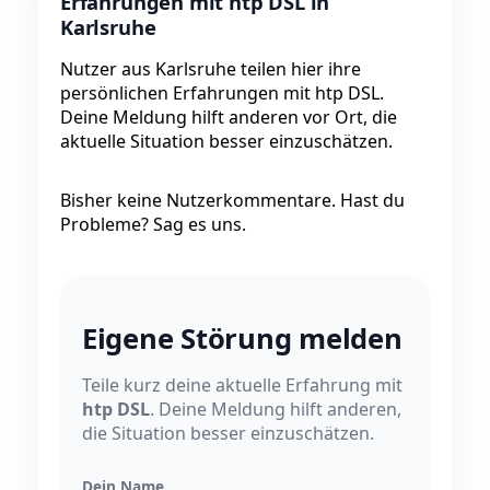
Erfahrungen mit htp DSL in
Karlsruhe
Nutzer aus Karlsruhe teilen hier ihre
persönlichen Erfahrungen mit htp DSL.
Deine Meldung hilft anderen vor Ort, die
aktuelle Situation besser einzuschätzen.
Bisher keine Nutzerkommentare. Hast du
Probleme? Sag es uns.
Eigene Störung melden
Teile kurz deine aktuelle Erfahrung mit
htp DSL
. Deine Meldung hilft anderen,
die Situation besser einzuschätzen.
Dein Name