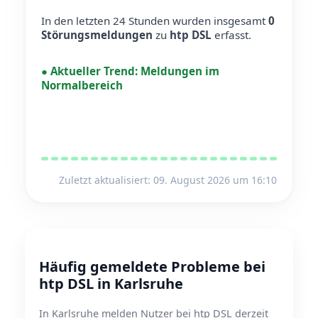
In den letzten 24 Stunden wurden insgesamt
0
Störungsmeldungen
zu
htp DSL
erfasst.
●
Aktueller Trend:
Meldungen im
Normalbereich
Zuletzt aktualisiert: 09. August 2026 um 16:10
Häufig gemeldete Probleme bei
htp DSL in Karlsruhe
In Karlsruhe melden Nutzer bei htp DSL derzeit