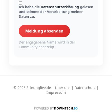
Ich habe die
Datenschutzerklärung
gelesen
und stimme der Verarbeitung meiner
Daten zu.
Meldung absenden
Der angegebene Name wird in der
Community angezeigt.
© 2026 Störunglive.de |
Über uns
|
Datenschutz
|
Impressum
POWERED BY
DOWNTECH
.IO