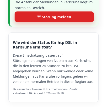
Die Anzahl der Meldungen in Karlsruhe liegt im
normalen Bereich.
🚨 Störung melden
Wie wird der Status für htp DSL in
Karlsruhe ermittelt?
Diese Einschätzung basiert auf
Störungsmeldungen von Nutzern aus Karlsruhe,
die in den letzten 24 Stunden zu htp DSL
abgegeben wurden. Wenn nur wenige oder keine
Meldungen aus Karlsruhe vorliegen, gehen wir
von einem normalen Betrieb in dieser Region aus.
Basierend auf lokalen Nutzermeldungen • Zuletzt
aktualisiert: 09. August 2026 um 16:10