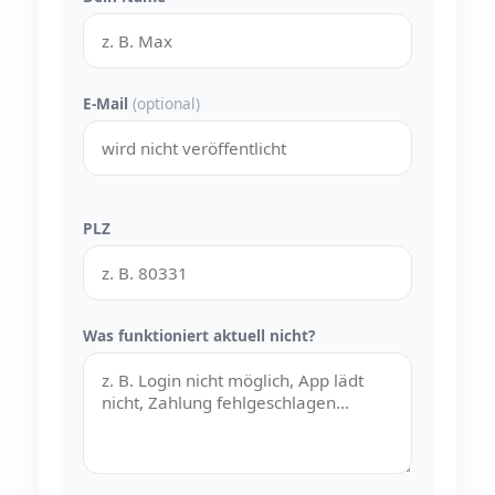
E-Mail
(optional)
PLZ
Was funktioniert aktuell nicht?