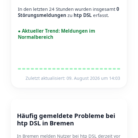
In den letzten 24 Stunden wurden insgesamt
0
Störungsmeldungen
zu
htp DSL
erfasst.
●
Aktueller Trend:
Meldungen im
Normalbereich
Zuletzt aktualisiert: 09. August 2026 um 14:03
Häufig gemeldete Probleme bei
htp DSL in Bremen
In Bremen melden Nutzer bei htp DSL derzeit vor