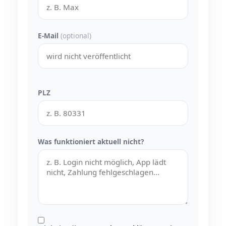
E-Mail
(optional)
PLZ
Was funktioniert aktuell nicht?