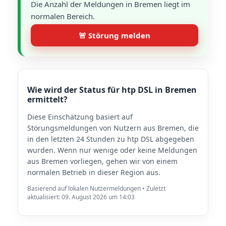
Die Anzahl der Meldungen in Bremen liegt im
normalen Bereich.
🚨 Störung melden
Wie wird der Status für htp DSL in Bremen
ermittelt?
Diese Einschätzung basiert auf
Störungsmeldungen von Nutzern aus Bremen, die
in den letzten 24 Stunden zu htp DSL abgegeben
wurden. Wenn nur wenige oder keine Meldungen
aus Bremen vorliegen, gehen wir von einem
normalen Betrieb in dieser Region aus.
Basierend auf lokalen Nutzermeldungen • Zuletzt
aktualisiert: 09. August 2026 um 14:03