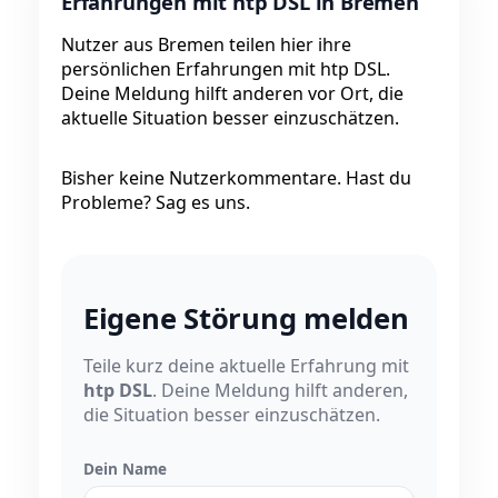
Erfahrungen mit htp DSL in Bremen
Nutzer aus Bremen teilen hier ihre
persönlichen Erfahrungen mit htp DSL.
Deine Meldung hilft anderen vor Ort, die
aktuelle Situation besser einzuschätzen.
Bisher keine Nutzerkommentare. Hast du
Probleme? Sag es uns.
Eigene Störung melden
Teile kurz deine aktuelle Erfahrung mit
htp DSL
. Deine Meldung hilft anderen,
die Situation besser einzuschätzen.
Dein Name