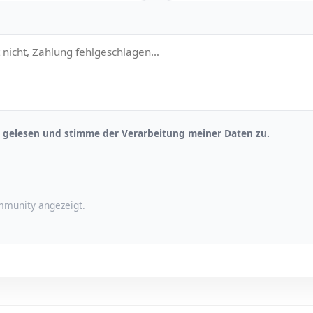
gelesen und stimme der Verarbeitung meiner Daten zu.
munity angezeigt.