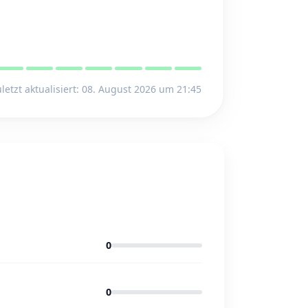
letzt aktualisiert: 08. August 2026 um 21:45
0
0