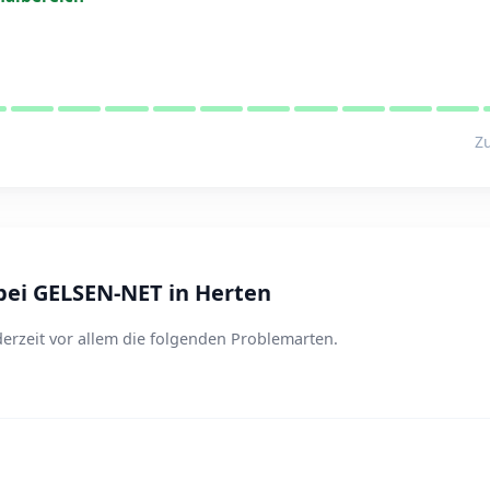
Zu
ei GELSEN-NET in Herten
erzeit vor allem die folgenden Problemarten.