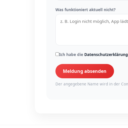
Was funktioniert aktuell nicht?
Ich habe die
Datenschutzerklärung
Meldung absenden
Der angegebene Name wird in der Com