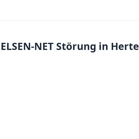
ELSEN-NET Störung in Hert