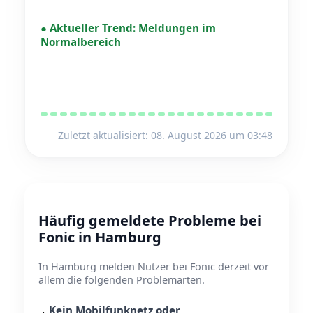
●
Aktueller Trend:
Meldungen im
Normalbereich
Zuletzt aktualisiert: 08. August 2026 um 03:48
Häufig gemeldete Probleme bei
Fonic in Hamburg
In Hamburg melden Nutzer bei Fonic derzeit vor
allem die folgenden Problemarten.
Kein Mobilfunknetz oder