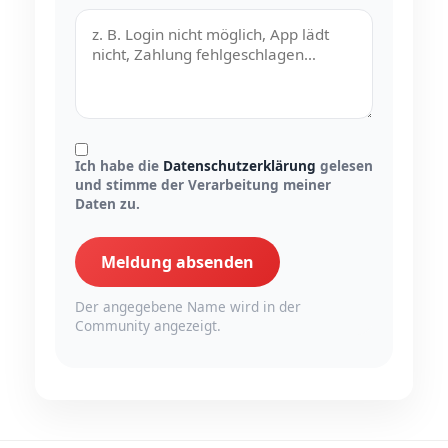
Ich habe die
Datenschutzerklärung
gelesen
und stimme der Verarbeitung meiner
Daten zu.
Meldung absenden
Der angegebene Name wird in der
Community angezeigt.