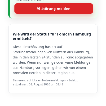
🚨 Störung melden
Wie wird der Status für Fonic in Hamburg
ermittelt?
Diese Einschätzung basiert auf
Störungsmeldungen von Nutzern aus Hamburg,
die in den letzten 24 Stunden zu Fonic abgegeben
wurden. Wenn nur wenige oder keine Meldungen
aus Hamburg vorliegen, gehen wir von einem
normalen Betrieb in dieser Region aus.
Basierend auf lokalen Nutzermeldungen • Zuletzt
aktualisiert: 08. August 2026 um 03:48