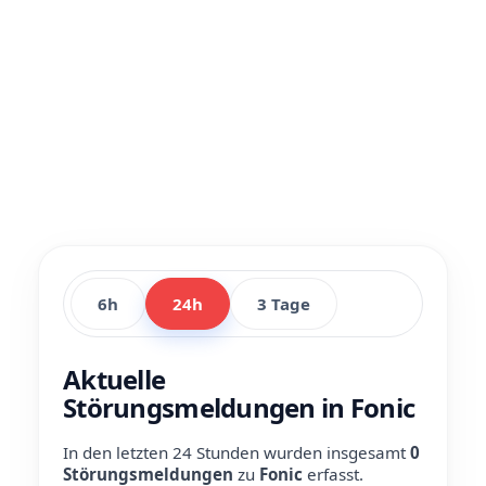
6h
24h
3 Tage
Aktuelle
Störungsmeldungen in Fonic
In den letzten 24 Stunden wurden insgesamt
0
Störungsmeldungen
zu
Fonic
erfasst.