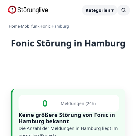
Kategorien ▾
Home
›
Mobilfunk
›
Fonic
›
Hamburg
Fonic Störung in Hamburg
0
Meldungen (24h)
Keine größere Störung von Fonic in
Hamburg bekannt
Die Anzahl der Meldungen in Hamburg liegt im
normalen Bereich.