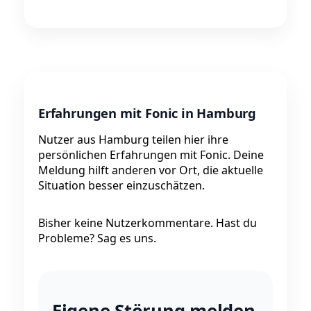
Erfahrungen mit Fonic in Hamburg
Nutzer aus Hamburg teilen hier ihre
persönlichen Erfahrungen mit Fonic. Deine
Meldung hilft anderen vor Ort, die aktuelle
Situation besser einzuschätzen.
Bisher keine Nutzerkommentare. Hast du
Probleme? Sag es uns.
Eigene Störung melden