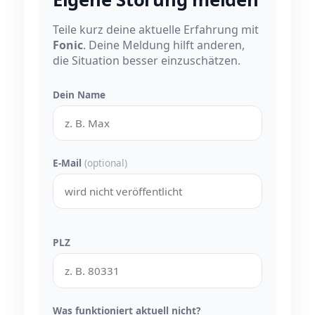
Teile kurz deine aktuelle Erfahrung mit
Fonic
. Deine Meldung hilft anderen,
die Situation besser einzuschätzen.
Dein Name
E-Mail
(optional)
PLZ
Was funktioniert aktuell nicht?