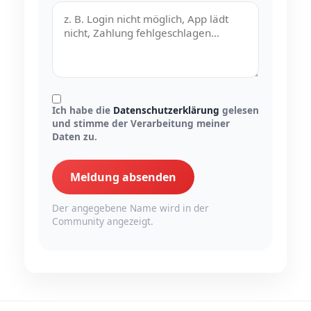
Ich habe die
Datenschutzerklärung
gelesen
und stimme der Verarbeitung meiner
Daten zu.
Meldung absenden
Der angegebene Name wird in der
Community angezeigt.