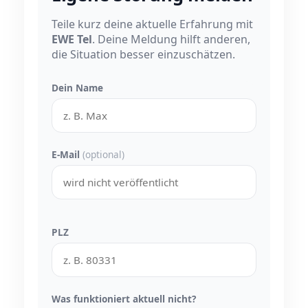
Teile kurz deine aktuelle Erfahrung mit
EWE Tel
. Deine Meldung hilft anderen,
die Situation besser einzuschätzen.
Dein Name
E-Mail
(optional)
PLZ
Was funktioniert aktuell nicht?