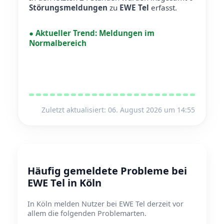
Störungsmeldungen
zu
EWE Tel
erfasst.
●
Aktueller Trend:
Meldungen im
Normalbereich
Zuletzt aktualisiert: 06. August 2026 um 14:55
Häufig gemeldete Probleme bei
EWE Tel in Köln
In Köln melden Nutzer bei EWE Tel derzeit vor
allem die folgenden Problemarten.