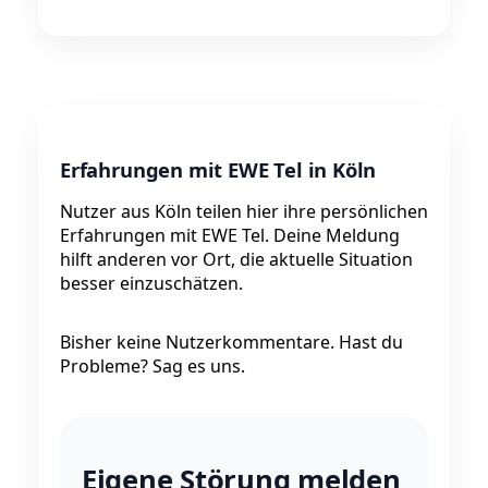
Erfahrungen mit EWE Tel in Köln
Nutzer aus Köln teilen hier ihre persönlichen
Erfahrungen mit EWE Tel. Deine Meldung
hilft anderen vor Ort, die aktuelle Situation
besser einzuschätzen.
Bisher keine Nutzerkommentare. Hast du
Probleme? Sag es uns.
Eigene Störung melden