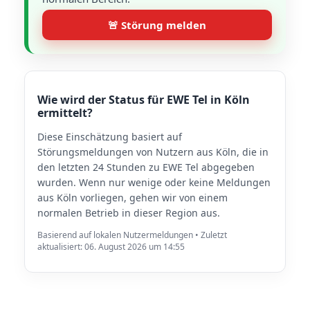
🚨 Störung melden
Wie wird der Status für EWE Tel in Köln
ermittelt?
Diese Einschätzung basiert auf
Störungsmeldungen von Nutzern aus Köln, die in
den letzten 24 Stunden zu EWE Tel abgegeben
wurden. Wenn nur wenige oder keine Meldungen
aus Köln vorliegen, gehen wir von einem
normalen Betrieb in dieser Region aus.
Basierend auf lokalen Nutzermeldungen • Zuletzt
aktualisiert: 06. August 2026 um 14:55