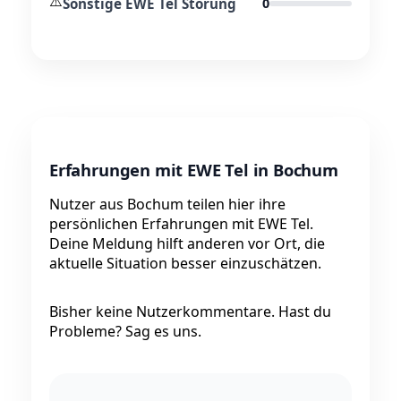
⚠️
Sonstige EWE Tel Störung
0
Erfahrungen mit EWE Tel in Bochum
Nutzer aus Bochum teilen hier ihre
persönlichen Erfahrungen mit EWE Tel.
Deine Meldung hilft anderen vor Ort, die
aktuelle Situation besser einzuschätzen.
Bisher keine Nutzerkommentare. Hast du
Probleme? Sag es uns.