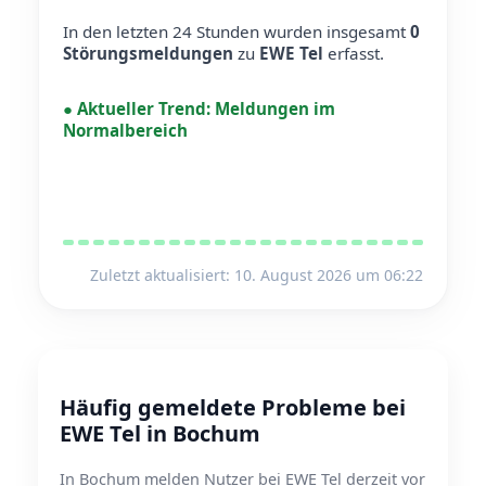
In den letzten 24 Stunden wurden insgesamt
0
Störungsmeldungen
zu
EWE Tel
erfasst.
●
Aktueller Trend:
Meldungen im
Normalbereich
Zuletzt aktualisiert: 10. August 2026 um 06:22
Häufig gemeldete Probleme bei
EWE Tel in Bochum
In Bochum melden Nutzer bei EWE Tel derzeit vor