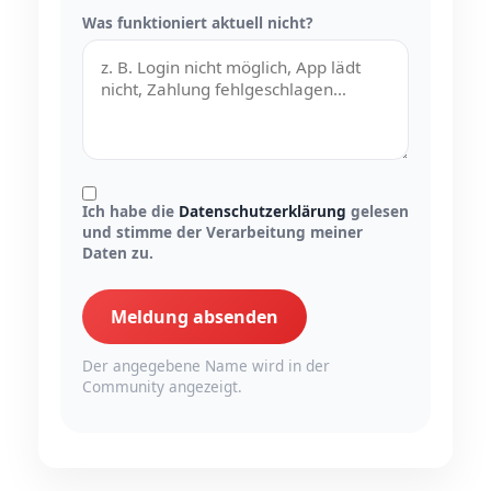
Was funktioniert aktuell nicht?
Ich habe die
Datenschutzerklärung
gelesen
und stimme der Verarbeitung meiner
Daten zu.
Meldung absenden
Der angegebene Name wird in der
Community angezeigt.