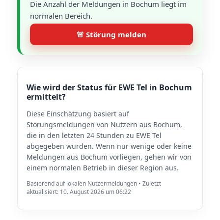
Die Anzahl der Meldungen in Bochum liegt im
normalen Bereich.
🚨 Störung melden
Wie wird der Status für EWE Tel in Bochum
ermittelt?
Diese Einschätzung basiert auf
Störungsmeldungen von Nutzern aus Bochum,
die in den letzten 24 Stunden zu EWE Tel
abgegeben wurden. Wenn nur wenige oder keine
Meldungen aus Bochum vorliegen, gehen wir von
einem normalen Betrieb in dieser Region aus.
Basierend auf lokalen Nutzermeldungen • Zuletzt
aktualisiert: 10. August 2026 um 06:22