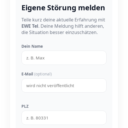
Eigene Störung melden
Teile kurz deine aktuelle Erfahrung mit
EWE Tel
. Deine Meldung hilft anderen,
die Situation besser einzuschätzen.
Dein Name
E-Mail
(optional)
PLZ