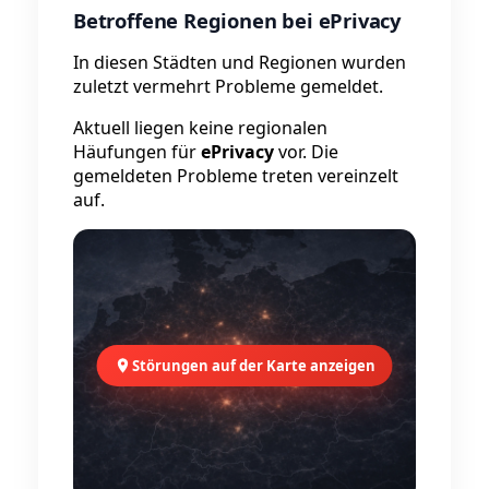
Betroffene Regionen bei ePrivacy
In diesen Städten und Regionen wurden
zuletzt vermehrt Probleme gemeldet.
Aktuell liegen keine regionalen
Häufungen für
ePrivacy
vor. Die
gemeldeten Probleme treten vereinzelt
auf.
Störungen auf der Karte anzeigen