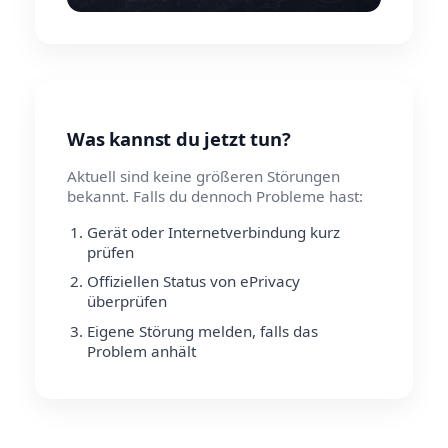
Was kannst du jetzt tun?
Aktuell sind keine größeren Störungen
bekannt. Falls du dennoch Probleme hast:
Gerät oder Internetverbindung kurz
prüfen
Offiziellen Status von ePrivacy
überprüfen
Eigene Störung melden, falls das
Problem anhält