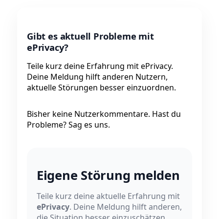
Gibt es aktuell Probleme mit
ePrivacy?
Teile kurz deine Erfahrung mit ePrivacy.
Deine Meldung hilft anderen Nutzern,
aktuelle Störungen besser einzuordnen.
Bisher keine Nutzerkommentare. Hast du
Probleme? Sag es uns.
Eigene Störung melden
Teile kurz deine aktuelle Erfahrung mit
ePrivacy
. Deine Meldung hilft anderen,
die Situation besser einzuschätzen.