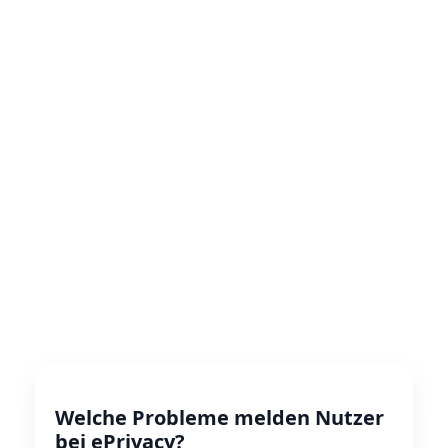
Welche Probleme melden Nutzer
bei ePrivacy?