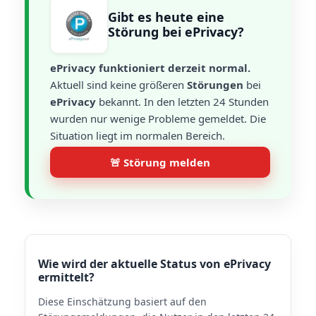
Gibt es heute eine
Störung bei ePrivacy?
ePrivacy funktioniert derzeit normal.
Aktuell sind keine größeren
Störungen
bei
ePrivacy
bekannt. In den letzten 24 Stunden
wurden nur wenige Probleme gemeldet. Die
Situation liegt im normalen Bereich.
🚨 Störung melden
Wie wird der aktuelle Status von ePrivacy
ermittelt?
Diese Einschätzung basiert auf den