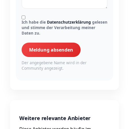
Ich habe die
Datenschutzerklärung
gelesen
und stimme der Verarbeitung meiner
Daten zu.
Meldung absenden
Der angegebene Name wird in der
Community angezeigt.
Weitere relevante Anbieter