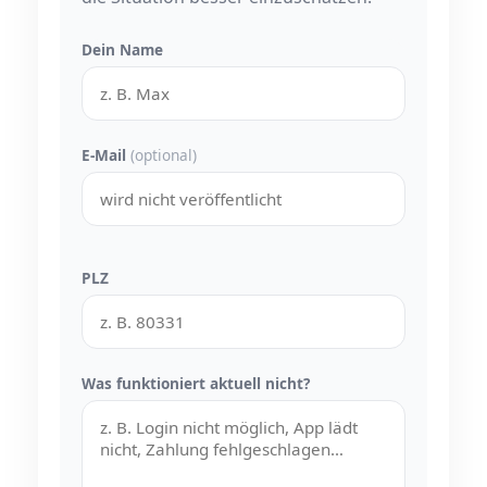
Dein Name
E-Mail
(optional)
PLZ
Was funktioniert aktuell nicht?