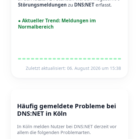
Störungsmeldungen
zu
DNS:NET
erfasst.
●
Aktueller Trend:
Meldungen im
Normalbereich
Zuletzt aktualisiert: 06. August 2026 um 15:38
Häufig gemeldete Probleme bei
DNS:NET in Köln
In Köln melden Nutzer bei DNS:NET derzeit vor
allem die folgenden Problemarten.