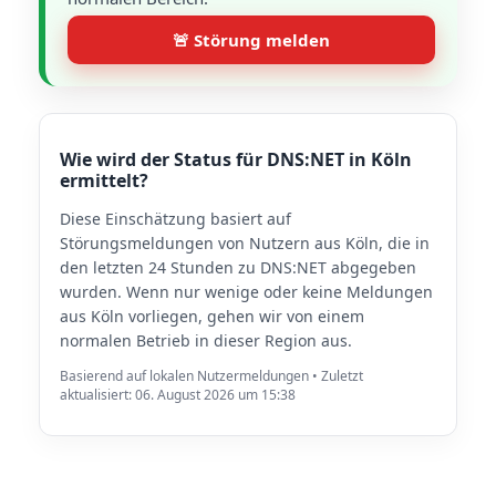
🚨 Störung melden
Wie wird der Status für DNS:NET in Köln
ermittelt?
Diese Einschätzung basiert auf
Störungsmeldungen von Nutzern aus Köln, die in
den letzten 24 Stunden zu DNS:NET abgegeben
wurden. Wenn nur wenige oder keine Meldungen
aus Köln vorliegen, gehen wir von einem
normalen Betrieb in dieser Region aus.
Basierend auf lokalen Nutzermeldungen • Zuletzt
aktualisiert: 06. August 2026 um 15:38