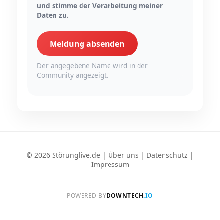
und stimme der Verarbeitung meiner
Daten zu.
Meldung absenden
Der angegebene Name wird in der
Community angezeigt.
© 2026 Störunglive.de |
Über uns
|
Datenschutz
|
Impressum
POWERED BY
DOWNTECH
.IO