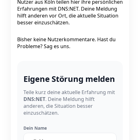
Nutzer aus Köln teilen hier ihre persönlichen
Erfahrungen mit DNS:NET. Deine Meldung
hilft anderen vor Ort, die aktuelle Situation
besser einzuschätzen.
Bisher keine Nutzerkommentare. Hast du
Probleme? Sag es uns.
Eigene Störung melden
Teile kurz deine aktuelle Erfahrung mit
DNS:NET
. Deine Meldung hilft
anderen, die Situation besser
einzuschätzen.
Dein Name