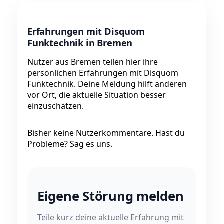
Erfahrungen mit Disquom
Funktechnik in Bremen
Nutzer aus Bremen teilen hier ihre
persönlichen Erfahrungen mit Disquom
Funktechnik. Deine Meldung hilft anderen
vor Ort, die aktuelle Situation besser
einzuschätzen.
Bisher keine Nutzerkommentare. Hast du
Probleme? Sag es uns.
Eigene Störung melden
Teile kurz deine aktuelle Erfahrung mit