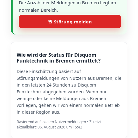
Die Anzahl der Meldungen in Bremen liegt im
normalen Bereich.
🚨 Störung melden
Wie wird der Status für Disquom
Funktechnik in Bremen ermittelt?
Diese Einschätzung basiert auf
Störungsmeldungen von Nutzern aus Bremen, die
in den letzten 24 Stunden zu Disquom
Funktechnik abgegeben wurden. Wenn nur
wenige oder keine Meldungen aus Bremen
vorliegen, gehen wir von einem normalen Betrieb
in dieser Region aus.
Basierend auf lokalen Nutzermeldungen • Zuletzt
aktualisiert: 06. August 2026 um 15:42