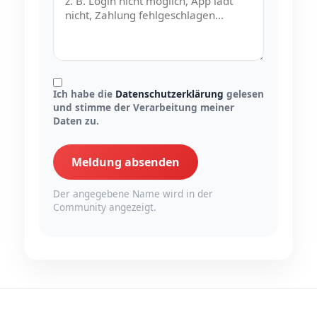
Ich habe die
Datenschutzerklärung
gelesen
und stimme der Verarbeitung meiner
Daten zu.
Meldung absenden
Der angegebene Name wird in der
Community angezeigt.