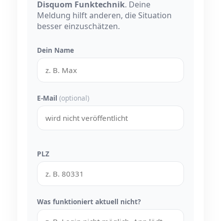
Disquom Funktechnik
. Deine
Meldung hilft anderen, die Situation
besser einzuschätzen.
Dein Name
E-Mail
(optional)
PLZ
Was funktioniert aktuell nicht?