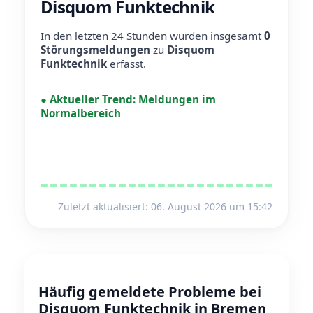
Disquom Funktechnik
In den letzten 24 Stunden wurden insgesamt
0
Störungsmeldungen
zu
Disquom
Funktechnik
erfasst.
●
Aktueller Trend:
Meldungen im
Normalbereich
Zuletzt aktualisiert: 06. August 2026 um 15:42
Häufig gemeldete Probleme bei
Disquom Funktechnik in Bremen