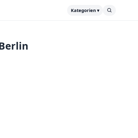
Kategorien ▾
Berlin