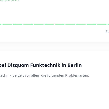
Zu
ei Disquom Funktechnik in Berlin
echnik derzeit vor allem die folgenden Problemarten.