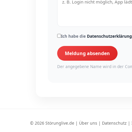
Ich habe die
Datenschutzerklärung
Meldung absenden
Der angegebene Name wird in der Com
© 2026 Störunglive.de |
Über uns
|
Datenschutz
|