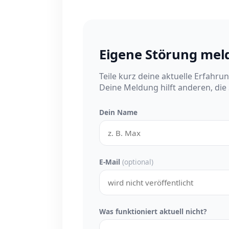
Eigene Störung mel
Teile kurz deine aktuelle Erfahru
Deine Meldung hilft anderen, die
Dein Name
E-Mail
(optional)
Was funktioniert aktuell nicht?