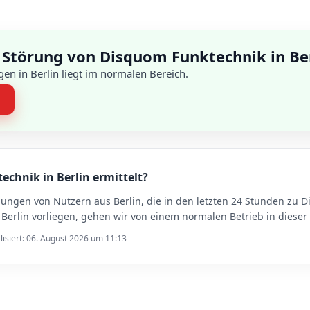
 Störung von Disquom Funktechnik in Be
en in Berlin liegt im normalen Bereich.
n
echnik in Berlin ermittelt?
dungen von Nutzern aus Berlin, die in den letzten 24 Stunden zu
rlin vorliegen, gehen wir von einem normalen Betrieb in dieser
lisiert: 06. August 2026 um 11:13