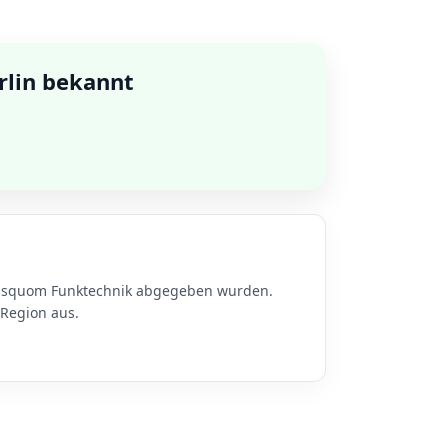
rlin bekannt
 Disquom Funktechnik abgegeben wurden.
 Region aus.