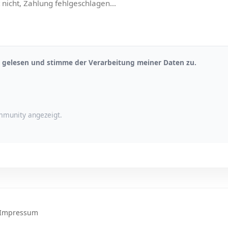
gelesen und stimme der Verarbeitung meiner Daten zu.
munity angezeigt.
Impressum