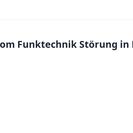
om Funktechnik Störung in 