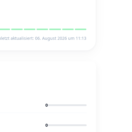
letzt aktualisiert: 06. August 2026 um 11:13
0
0