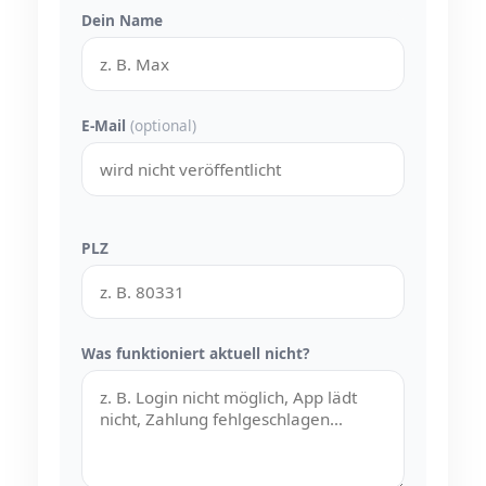
Dein Name
E-Mail
(optional)
PLZ
Was funktioniert aktuell nicht?