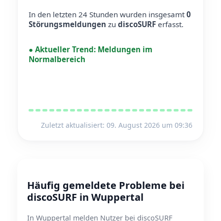
In den letzten 24 Stunden wurden insgesamt
0
Störungsmeldungen
zu
discoSURF
erfasst.
●
Aktueller Trend:
Meldungen im
Normalbereich
Zuletzt aktualisiert: 09. August 2026 um 09:36
Häufig gemeldete Probleme bei
discoSURF in Wuppertal
In Wuppertal melden Nutzer bei discoSURF