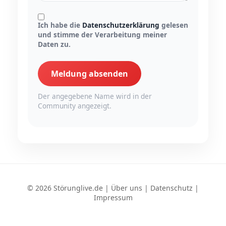
Ich habe die
Datenschutzerklärung
gelesen
und stimme der Verarbeitung meiner
Daten zu.
Meldung absenden
Der angegebene Name wird in der
Community angezeigt.
© 2026 Störunglive.de |
Über uns
|
Datenschutz
|
Impressum