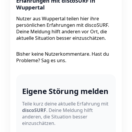
Erfahrungen mit discoSURF in
Wuppertal
Nutzer aus Wuppertal teilen hier ihre
persönlichen Erfahrungen mit discoSURF.
Deine Meldung hilft anderen vor Ort, die
aktuelle Situation besser einzuschätzen.
Bisher keine Nutzerkommentare. Hast du
Probleme? Sag es uns.
Eigene Störung melden
Teile kurz deine aktuelle Erfahrung mit
discoSURF
. Deine Meldung hilft
anderen, die Situation besser
einzuschätzen.