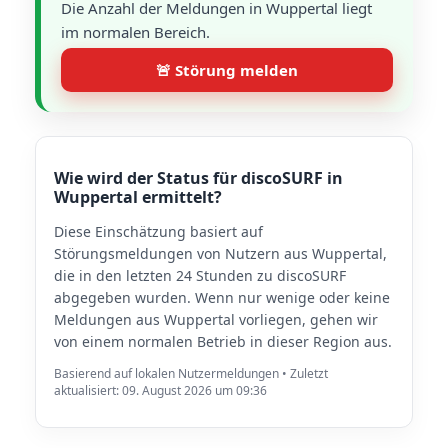
Die Anzahl der Meldungen in Wuppertal liegt
im normalen Bereich.
🚨 Störung melden
Wie wird der Status für discoSURF in
Wuppertal ermittelt?
Diese Einschätzung basiert auf
Störungsmeldungen von Nutzern aus Wuppertal,
die in den letzten 24 Stunden zu discoSURF
abgegeben wurden. Wenn nur wenige oder keine
Meldungen aus Wuppertal vorliegen, gehen wir
von einem normalen Betrieb in dieser Region aus.
Basierend auf lokalen Nutzermeldungen • Zuletzt
aktualisiert: 09. August 2026 um 09:36