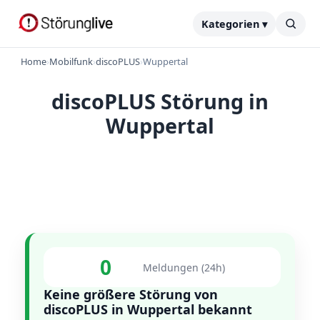
Kategorien ▾
Home
›
Mobilfunk
›
discoPLUS
›
Wuppertal
discoPLUS Störung in
Wuppertal
0
Meldungen (24h)
Keine größere Störung von
discoPLUS in Wuppertal bekannt