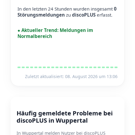
In den letzten 24 Stunden wurden insgesamt
0
Störungsmeldungen
zu
discoPLUS
erfasst.
●
Aktueller Trend:
Meldungen im
Normalbereich
Zuletzt aktualisiert: 08. August 2026 um 13:06
Häufig gemeldete Probleme bei
discoPLUS in Wuppertal
In Wuppertal melden Nutzer bei discoPLUS