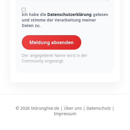
Ich habe die
Datenschutzerklärung
gelesen
und stimme der Verarbeitung meiner
Daten zu.
Meldung absenden
Der angegebene Name wird in der
Community angezeigt.
© 2026 Störunglive.de |
Über uns
|
Datenschutz
|
Impressum