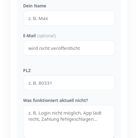
Dein Name
E-Mail
(optional)
PLZ
Was funktioniert aktuell nicht?