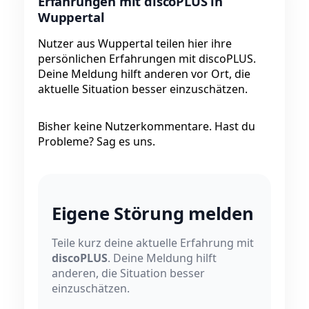
Erfahrungen mit discoPLUS in
Wuppertal
Nutzer aus Wuppertal teilen hier ihre
persönlichen Erfahrungen mit discoPLUS.
Deine Meldung hilft anderen vor Ort, die
aktuelle Situation besser einzuschätzen.
Bisher keine Nutzerkommentare. Hast du
Probleme? Sag es uns.
Eigene Störung melden
Teile kurz deine aktuelle Erfahrung mit
discoPLUS
. Deine Meldung hilft
anderen, die Situation besser
einzuschätzen.