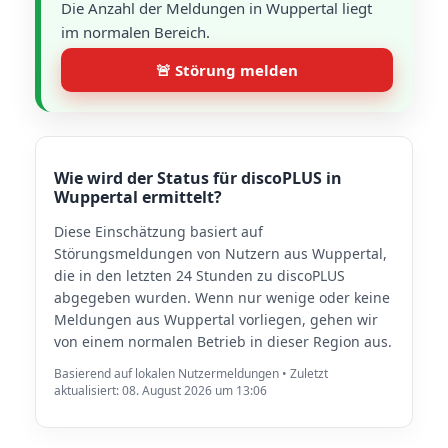
Die Anzahl der Meldungen in Wuppertal liegt
im normalen Bereich.
🚨 Störung melden
Wie wird der Status für discoPLUS in
Wuppertal ermittelt?
Diese Einschätzung basiert auf
Störungsmeldungen von Nutzern aus Wuppertal,
die in den letzten 24 Stunden zu discoPLUS
abgegeben wurden. Wenn nur wenige oder keine
Meldungen aus Wuppertal vorliegen, gehen wir
von einem normalen Betrieb in dieser Region aus.
Basierend auf lokalen Nutzermeldungen • Zuletzt
aktualisiert: 08. August 2026 um 13:06