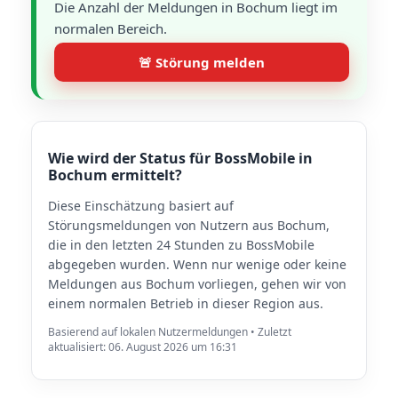
Die Anzahl der Meldungen in Bochum liegt im
normalen Bereich.
🚨 Störung melden
Wie wird der Status für BossMobile in
Bochum ermittelt?
Diese Einschätzung basiert auf
Störungsmeldungen von Nutzern aus Bochum,
die in den letzten 24 Stunden zu BossMobile
abgegeben wurden. Wenn nur wenige oder keine
Meldungen aus Bochum vorliegen, gehen wir von
einem normalen Betrieb in dieser Region aus.
Basierend auf lokalen Nutzermeldungen • Zuletzt
aktualisiert: 06. August 2026 um 16:31