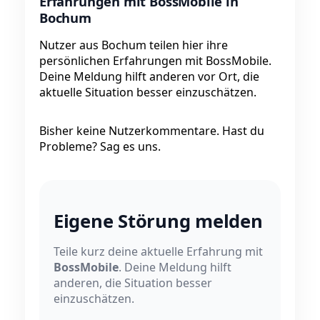
Erfahrungen mit BossMobile in
Bochum
Nutzer aus Bochum teilen hier ihre
persönlichen Erfahrungen mit BossMobile.
Deine Meldung hilft anderen vor Ort, die
aktuelle Situation besser einzuschätzen.
Bisher keine Nutzerkommentare. Hast du
Probleme? Sag es uns.
Eigene Störung melden
Teile kurz deine aktuelle Erfahrung mit
BossMobile
. Deine Meldung hilft
anderen, die Situation besser
einzuschätzen.