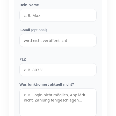
Dein Name
E-Mail
(optional)
PLZ
Was funktioniert aktuell nicht?