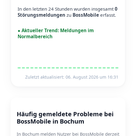
In den letzten 24 Stunden wurden insgesamt
0
Störungsmeldungen
zu
BossMobile
erfasst.
●
Aktueller Trend:
Meldungen im
Normalbereich
Zuletzt aktualisiert: 06. August 2026 um 16:31
Häufig gemeldete Probleme bei
BossMobile in Bochum
In Bochum melden Nutzer bei BossMobile derzeit