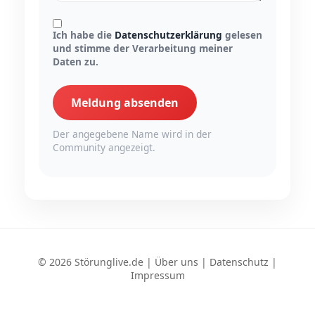
Ich habe die
Datenschutzerklärung
gelesen
und stimme der Verarbeitung meiner
Daten zu.
Meldung absenden
Der angegebene Name wird in der
Community angezeigt.
© 2026 Störunglive.de |
Über uns
|
Datenschutz
|
Impressum