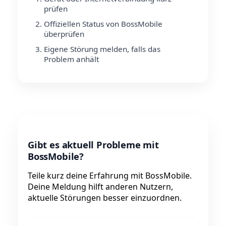
prüfen
Offiziellen Status von BossMobile
überprüfen
Eigene Störung melden, falls das
Problem anhält
Gibt es aktuell Probleme mit
BossMobile?
Teile kurz deine Erfahrung mit BossMobile.
Deine Meldung hilft anderen Nutzern,
aktuelle Störungen besser einzuordnen.