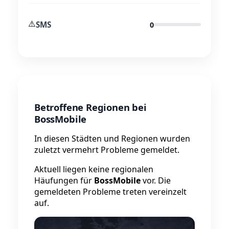
⚠️
SMS
0
Betroffene Regionen bei
BossMobile
In diesen Städten und Regionen wurden
zuletzt vermehrt Probleme gemeldet.
Aktuell liegen keine regionalen
Häufungen für
BossMobile
vor. Die
gemeldeten Probleme treten vereinzelt
auf.