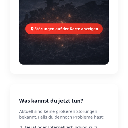
Störungen auf der Karte anzeigen
Was kannst du jetzt tun?
Aktuell sind keine größeren Störungen
bekannt. Falls du dennoch Probleme hast:
Gerät oder Internetverbindung kurz