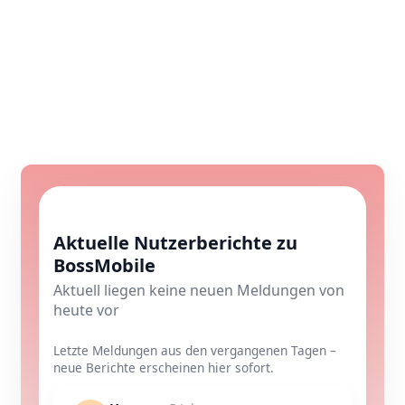
Aktuelle Nutzerberichte zu
BossMobile
Aktuell liegen keine neuen Meldungen von
heute vor
Letzte Meldungen aus den vergangenen Tagen –
neue Berichte erscheinen hier sofort.