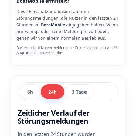
BossMobile ermittelt?
Diese Einschätzung basiert auf den
Störungsmeldungen, die Nutzer in den letzten 24
Stunden zu
BossMobile
abgegeben haben. Wenn
nur wenige oder keine Meldungen vorliegen,
gehen wir von einem normalen Betrieb aus.
Basierend auf Nutzermeldungen • Zuletzt aktualisiert am 06.
August 2026 um 21:38 Uhr
6h
24h
3 Tage
Zeitlicher Verlauf der
Störungsmeldungen
In den letzten 24 Stunden wurden