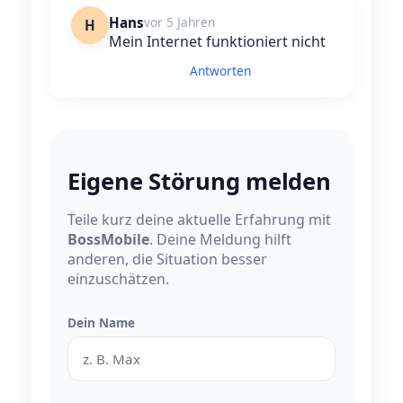
Hans
vor 5 Jahren
H
Mein Internet funktioniert nicht
Antworten
Eigene Störung melden
Teile kurz deine aktuelle Erfahrung mit
BossMobile
. Deine Meldung hilft
anderen, die Situation besser
einzuschätzen.
Dein Name