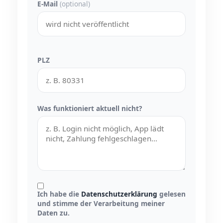
E-Mail
(optional)
PLZ
Was funktioniert aktuell nicht?
Ich habe die
Datenschutzerklärung
gelesen
und stimme der Verarbeitung meiner
Daten zu.