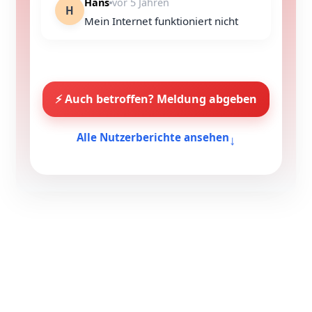
Hans
vor 5 Jahren
H
Mein Internet funktioniert nicht
⚡ Auch betroffen? Meldung abgeben
↓
Alle Nutzerberichte ansehen