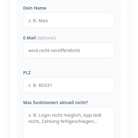
Dein Name
E-Mail
(optional)
PLZ
Was funktioniert aktuell nicht?