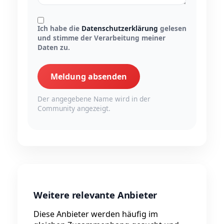
Ich habe die
Datenschutzerklärung
gelesen
und stimme der Verarbeitung meiner
Daten zu.
Meldung absenden
Der angegebene Name wird in der
Community angezeigt.
Weitere relevante Anbieter
Diese Anbieter werden häufig im