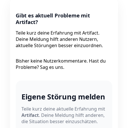
Gibt es aktuell Probleme mit
Artifact?
Teile kurz deine Erfahrung mit Artifact.
Deine Meldung hilft anderen Nutzern,
aktuelle Störungen besser einzuordnen.
Bisher keine Nutzerkommentare. Hast du
Probleme? Sag es uns.
Eigene Störung melden
Teile kurz deine aktuelle Erfahrung mit
Artifact
. Deine Meldung hilft anderen,
die Situation besser einzuschätzen.