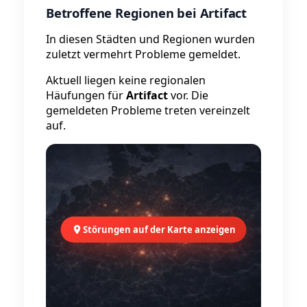
Betroffene Regionen bei Artifact
In diesen Städten und Regionen wurden
zuletzt vermehrt Probleme gemeldet.
Aktuell liegen keine regionalen
Häufungen für
Artifact
vor. Die
gemeldeten Probleme treten vereinzelt
auf.
Störungen auf der Karte anzeigen