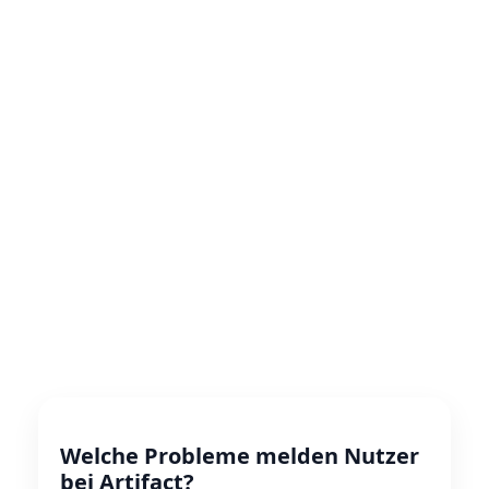
Welche Probleme melden Nutzer
bei Artifact?