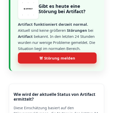
Gibt es heute eine
Störung bei Artifact?
Artifact funktioniert derzeit normal.
Aktuell sind keine größeren
Störungen
bei
Artifact
bekannt. In den letzten 24 Stunden
wurden nur wenige Probleme gemeldet. Die
Situation liegt im normalen Bereich.
🚨 Störung melden
Wie wird der aktuelle Status von Artifact
ermittelt?
Diese Einschätzung basiert auf den