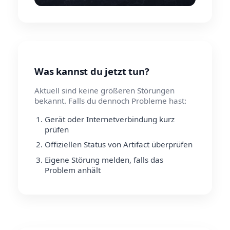
Was kannst du jetzt tun?
Aktuell sind keine größeren Störungen
bekannt. Falls du dennoch Probleme hast:
Gerät oder Internetverbindung kurz
prüfen
Offiziellen Status von Artifact überprüfen
Eigene Störung melden, falls das
Problem anhält