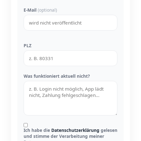
E-Mail
(optional)
PLZ
Was funktioniert aktuell nicht?
Ich habe die
Datenschutzerklärung
gelesen
und stimme der Verarbeitung meiner