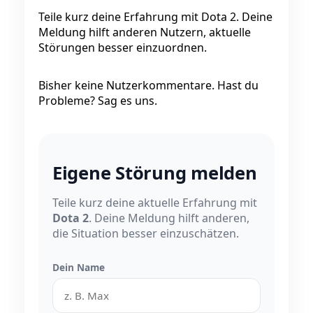
Teile kurz deine Erfahrung mit Dota 2. Deine
Meldung hilft anderen Nutzern, aktuelle
Störungen besser einzuordnen.
Bisher keine Nutzerkommentare. Hast du
Probleme? Sag es uns.
Eigene Störung melden
Teile kurz deine aktuelle Erfahrung mit
Dota 2
. Deine Meldung hilft anderen,
die Situation besser einzuschätzen.
Dein Name