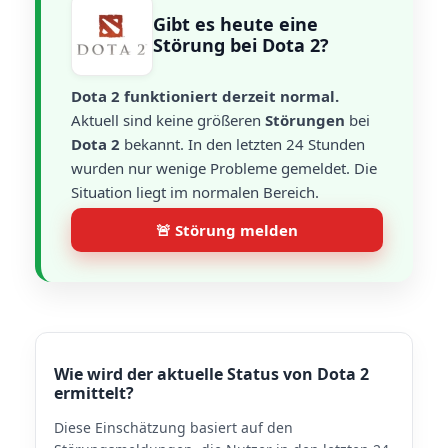
Gibt es heute eine
Störung bei Dota 2?
Dota 2 funktioniert derzeit normal.
Aktuell sind keine größeren
Störungen
bei
Dota 2
bekannt. In den letzten 24 Stunden
wurden nur wenige Probleme gemeldet. Die
Situation liegt im normalen Bereich.
🚨 Störung melden
Wie wird der aktuelle Status von Dota 2
ermittelt?
Diese Einschätzung basiert auf den