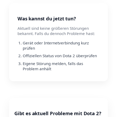
Was kannst du jetzt tun?
Aktuell sind keine größeren Störungen
bekannt. Falls du dennoch Probleme hast:
Gerät oder Internetverbindung kurz
prüfen
Offiziellen Status von Dota 2 überprüfen
Eigene Störung melden, falls das
Problem anhält
Gibt es aktuell Probleme mit Dota 2?