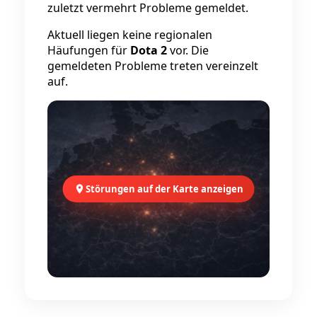
zuletzt vermehrt Probleme gemeldet.
Aktuell liegen keine regionalen
Häufungen für
Dota 2
vor. Die
gemeldeten Probleme treten vereinzelt
auf.
Störungen auf der Karte anzeigen