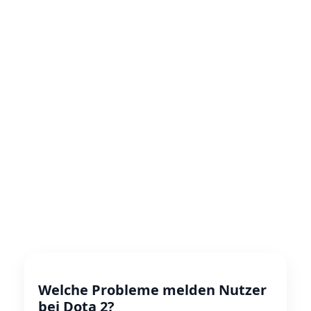
Welche Probleme melden Nutzer
bei Dota 2?