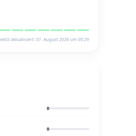
letzt aktualisiert: 07. August 2026 um 05:29
0
0