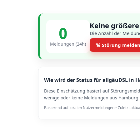
Keine größere
0
Die Anzahl der Meldun
Meldungen (24h)
🚨 Störung melde
Wie wird der Status für allgäuDSL in 
Diese Einschätzung basiert auf Störungsmel
wenige oder keine Meldungen aus Hamburg vo
Basierend auf lokalen Nutzermeldungen • Zuletzt aktua