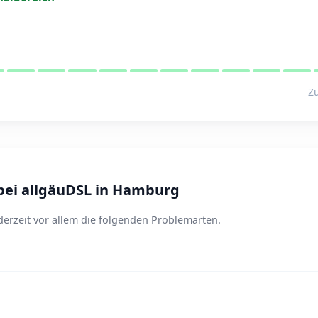
Zu
bei allgäuDSL in Hamburg
erzeit vor allem die folgenden Problemarten.