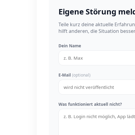
Eigene Störung mel
Teile kurz deine aktuelle Erfahru
hilft anderen, die Situation besse
Dein Name
E-Mail
(optional)
Was funktioniert aktuell nicht?