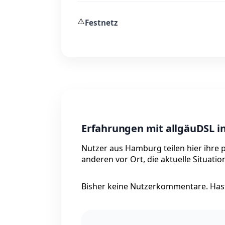
⚠️
Festnetz
Erfahrungen mit allgäuDSL 
Nutzer aus Hamburg teilen hier ihre 
anderen vor Ort, die aktuelle Situati
Bisher keine Nutzerkommentare. Hast