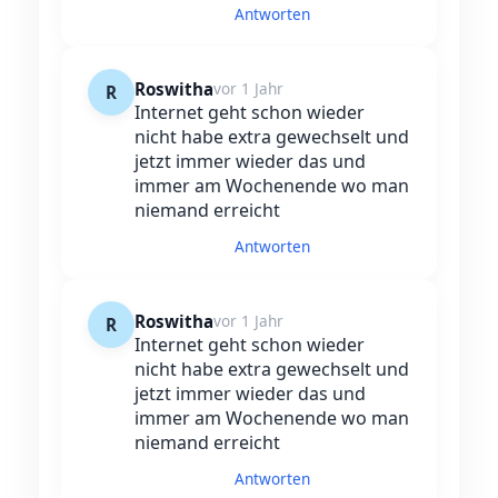
Antworten
Roswitha
vor 1 Jahr
R
Internet geht schon wieder
nicht habe extra gewechselt und
jetzt immer wieder das und
immer am Wochenende wo man
niemand erreicht
Antworten
Roswitha
vor 1 Jahr
R
Internet geht schon wieder
nicht habe extra gewechselt und
jetzt immer wieder das und
immer am Wochenende wo man
niemand erreicht
Antworten