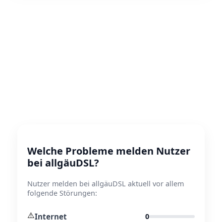
Welche Probleme melden Nutzer
bei allgäuDSL?
Nutzer melden bei allgäuDSL aktuell vor allem
folgende Störungen:
⚠️
Internet
0