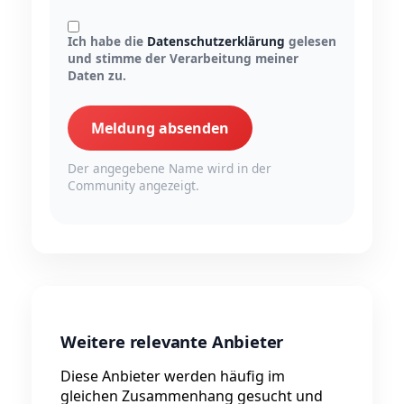
Ich habe die
Datenschutzerklärung
gelesen
und stimme der Verarbeitung meiner
Daten zu.
Meldung absenden
Der angegebene Name wird in der
Community angezeigt.
Weitere relevante Anbieter
Diese Anbieter werden häufig im
gleichen Zusammenhang gesucht und