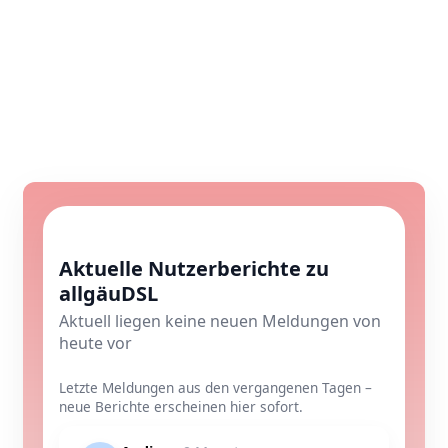
Aktuelle Nutzerberichte zu
allgäuDSL
Aktuell liegen keine neuen Meldungen von
heute vor
Letzte Meldungen aus den vergangenen Tagen –
neue Berichte erscheinen hier sofort.