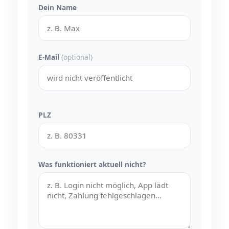
Dein Name
E-Mail
(optional)
PLZ
Was funktioniert aktuell nicht?