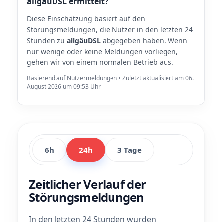
allgäuDSL ermittelt?
Diese Einschätzung basiert auf den
Störungsmeldungen, die Nutzer in den letzten 24
Stunden zu
allgäuDSL
abgegeben haben. Wenn
nur wenige oder keine Meldungen vorliegen,
gehen wir von einem normalen Betrieb aus.
Basierend auf Nutzermeldungen • Zuletzt aktualisiert am 06.
August 2026 um 09:53 Uhr
6h
24h
3 Tage
Zeitlicher Verlauf der
Störungsmeldungen
In den letzten 24 Stunden wurden