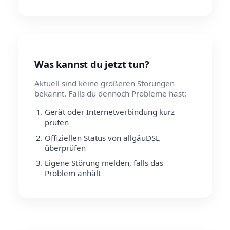
Was kannst du jetzt tun?
Aktuell sind keine größeren Störungen
bekannt. Falls du dennoch Probleme hast:
Gerät oder Internetverbindung kurz
prüfen
Offiziellen Status von allgäuDSL
überprüfen
Eigene Störung melden, falls das
Problem anhält