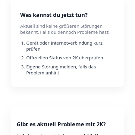
Was kannst du jetzt tun?
Aktuell sind keine größeren Störungen
bekannt. Falls du dennoch Probleme hast:
Gerät oder Internetverbindung kurz
prüfen
Offiziellen Status von 2K überprüfen
Eigene Störung melden, falls das
Problem anhält
Gibt es aktuell Probleme mit 2K?