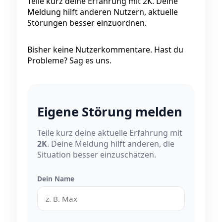
Teile kurz deine Erfahrung mit 2K. Deine
Meldung hilft anderen Nutzern, aktuelle
Störungen besser einzuordnen.
Bisher keine Nutzerkommentare. Hast du
Probleme? Sag es uns.
Eigene Störung melden
Teile kurz deine aktuelle Erfahrung mit
2K
. Deine Meldung hilft anderen, die
Situation besser einzuschätzen.
Dein Name