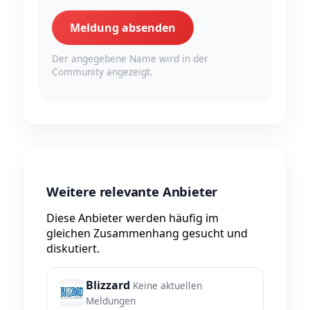
Meldung absenden
Der angegebene Name wird in der
Community angezeigt.
Weitere relevante Anbieter
Diese Anbieter werden häufig im
gleichen Zusammenhang gesucht und
diskutiert.
Blizzard
Keine aktuellen
Meldungen