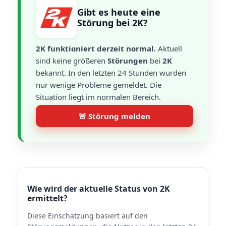
Gibt es heute eine
Störung bei 2K?
2K funktioniert derzeit normal.
Aktuell
sind keine größeren
Störungen
bei
2K
bekannt. In den letzten 24 Stunden wurden
nur wenige Probleme gemeldet. Die
Situation liegt im normalen Bereich.
🚨 Störung melden
Wie wird der aktuelle Status von 2K
ermittelt?
Diese Einschätzung basiert auf den