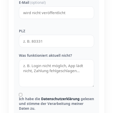
E-Mail
(optional)
PLZ
Was funktioniert aktuell nicht?
Ich habe die
Datenschutzerklärung
gelesen
und stimme der Verarbeitung meiner
Daten zu.