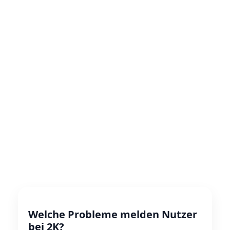
Welche Probleme melden Nutzer
bei 2K?