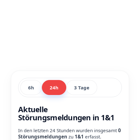
6h
24h
3 Tage
Aktuelle
Störungsmeldungen in 1&1
In den letzten 24 Stunden wurden insgesamt
0
Störungsmeldungen
zu
1&1
erfasst.