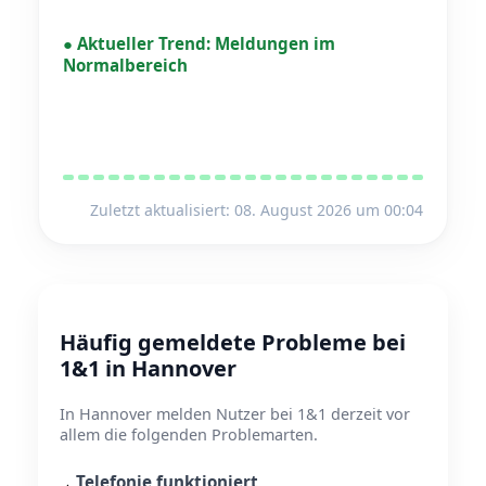
●
Aktueller Trend:
Meldungen im
Normalbereich
Zuletzt aktualisiert: 08. August 2026 um 00:04
Häufig gemeldete Probleme bei
1&1 in Hannover
In Hannover melden Nutzer bei 1&1 derzeit vor
allem die folgenden Problemarten.
Telefonie funktioniert