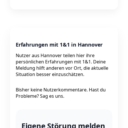
Erfahrungen mit 1&1 in Hannover
Nutzer aus Hannover teilen hier ihre
persönlichen Erfahrungen mit 1&1. Deine
Meldung hilft anderen vor Ort, die aktuelle
Situation besser einzuschätzen.
Bisher keine Nutzerkommentare. Hast du
Probleme? Sag es uns.
Eigene Störung melden