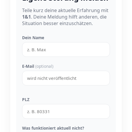
Teile kurz deine aktuelle Erfahrung mit
1&1
. Deine Meldung hilft anderen, die
Situation besser einzuschätzen.
Dein Name
E-Mail
(optional)
PLZ
Was funktioniert aktuell nicht?