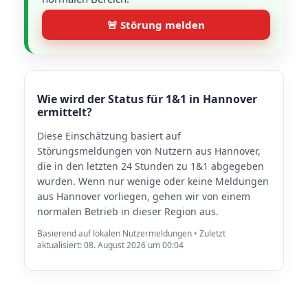
🚨 Störung melden
Wie wird der Status für 1&1 in Hannover
ermittelt?
Diese Einschätzung basiert auf
Störungsmeldungen von Nutzern aus Hannover,
die in den letzten 24 Stunden zu 1&1 abgegeben
wurden. Wenn nur wenige oder keine Meldungen
aus Hannover vorliegen, gehen wir von einem
normalen Betrieb in dieser Region aus.
Basierend auf lokalen Nutzermeldungen • Zuletzt
aktualisiert: 08. August 2026 um 00:04