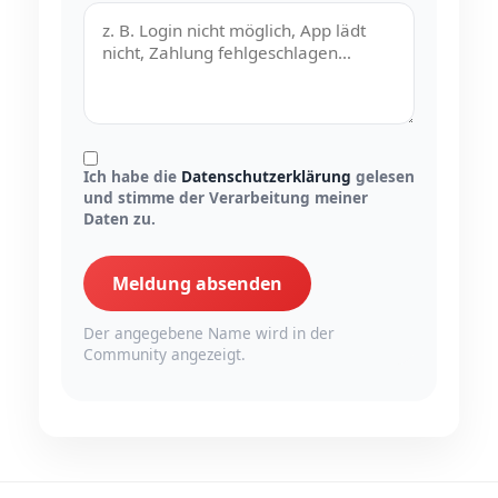
Ich habe die
Datenschutzerklärung
gelesen
und stimme der Verarbeitung meiner
Daten zu.
Meldung absenden
Der angegebene Name wird in der
Community angezeigt.