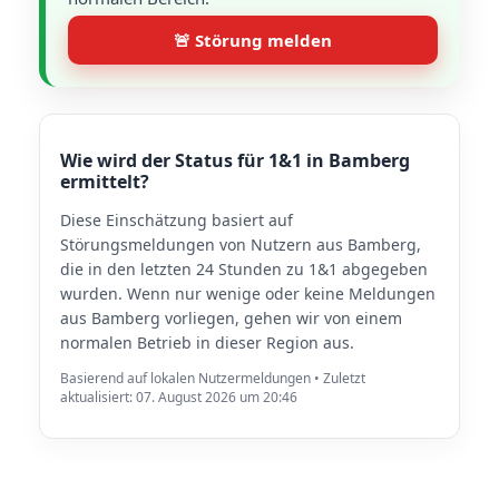
🚨 Störung melden
Wie wird der Status für 1&1 in Bamberg
ermittelt?
Diese Einschätzung basiert auf
Störungsmeldungen von Nutzern aus Bamberg,
die in den letzten 24 Stunden zu 1&1 abgegeben
wurden. Wenn nur wenige oder keine Meldungen
aus Bamberg vorliegen, gehen wir von einem
normalen Betrieb in dieser Region aus.
Basierend auf lokalen Nutzermeldungen • Zuletzt
aktualisiert: 07. August 2026 um 20:46