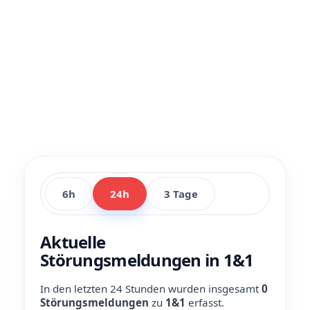
6h
24h
3 Tage
Aktuelle
Störungsmeldungen in 1&1
In den letzten 24 Stunden wurden insgesamt
0
Störungsmeldungen
zu
1&1
erfasst.