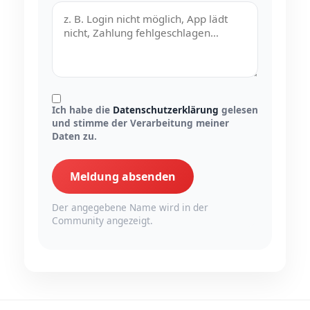
Ich habe die
Datenschutzerklärung
gelesen
und stimme der Verarbeitung meiner
Daten zu.
Meldung absenden
Der angegebene Name wird in der
Community angezeigt.