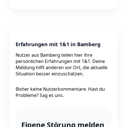
Erfahrungen mit 1&1 in Bamberg
Nutzer aus Bamberg teilen hier ihre
persönlichen Erfahrungen mit 1&1. Deine
Meldung hilft anderen vor Ort, die aktuelle
Situation besser einzuschätzen.
Bisher keine Nutzerkommentare. Hast du
Probleme? Sag es uns.
Eigene Störung melden