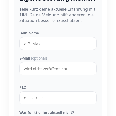
Teile kurz deine aktuelle Erfahrung mit
1&1
. Deine Meldung hilft anderen, die
Situation besser einzuschätzen.
Dein Name
E-Mail
(optional)
PLZ
Was funktioniert aktuell nicht?