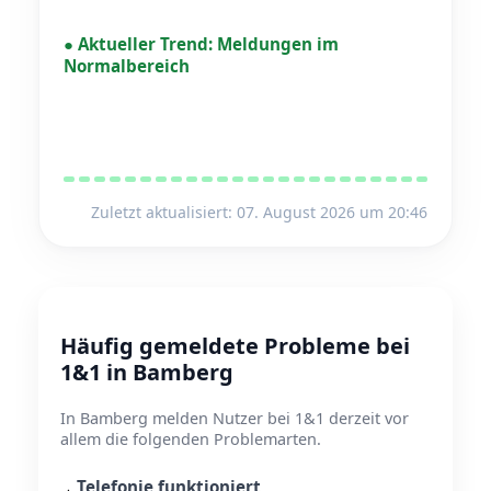
●
Aktueller Trend:
Meldungen im
Normalbereich
Zuletzt aktualisiert: 07. August 2026 um 20:46
Häufig gemeldete Probleme bei
1&1 in Bamberg
In Bamberg melden Nutzer bei 1&1 derzeit vor
allem die folgenden Problemarten.
Telefonie funktioniert