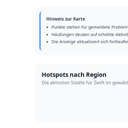
Hinweis zur Karte
Punkte stehen für gemeldete Proble
Häufungen deuten auf erhöhte Aktivit
Die Anzeige aktualisiert sich fortlaufe
Hotspots nach Region
Die aktivsten Städte für Zwift im gewäh