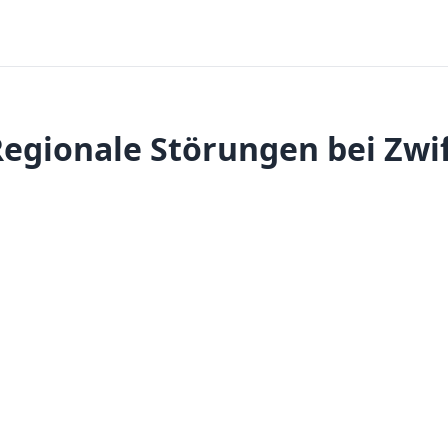
egionale Störungen bei Zwi