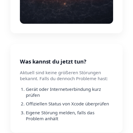
Was kannst du jetzt tun?
Aktuell sind keine größeren Störungen
bekannt. Falls du dennoch Probleme hast:
Gerät oder Internetverbindung kurz
prüfen
Offiziellen Status von Xcode überprüfen
Eigene Störung melden, falls das
Problem anhält