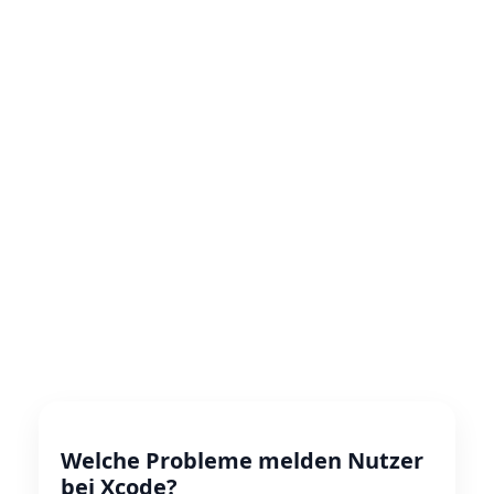
Welche Probleme melden Nutzer
bei Xcode?