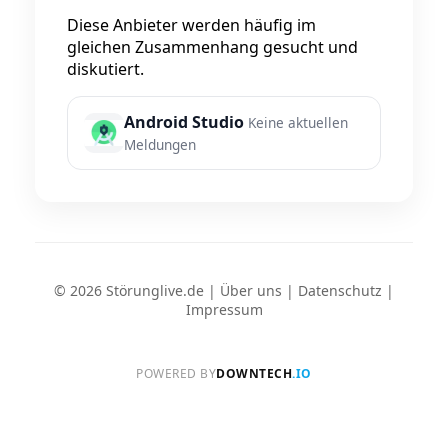
Diese Anbieter werden häufig im
gleichen Zusammenhang gesucht und
diskutiert.
Android Studio
Keine aktuellen
Meldungen
© 2026 Störunglive.de |
Über uns
|
Datenschutz
|
Impressum
POWERED BY
DOWNTECH
.IO