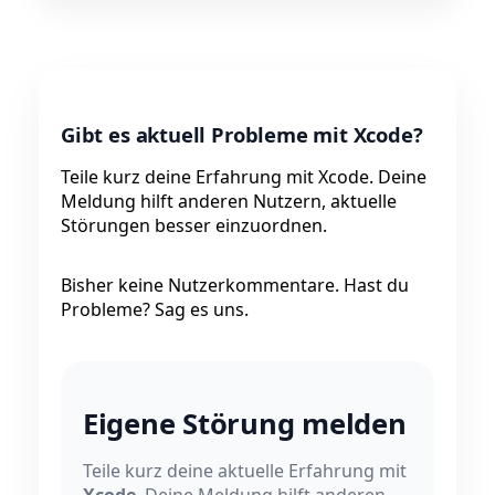
Gibt es aktuell Probleme mit Xcode?
Teile kurz deine Erfahrung mit Xcode. Deine
Meldung hilft anderen Nutzern, aktuelle
Störungen besser einzuordnen.
Bisher keine Nutzerkommentare. Hast du
Probleme? Sag es uns.
Eigene Störung melden
Teile kurz deine aktuelle Erfahrung mit