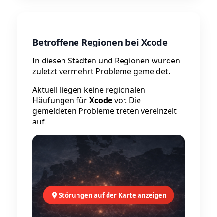
Betroffene Regionen bei Xcode
In diesen Städten und Regionen wurden
zuletzt vermehrt Probleme gemeldet.
Aktuell liegen keine regionalen
Häufungen für
Xcode
vor. Die
gemeldeten Probleme treten vereinzelt
auf.
Störungen auf der Karte anzeigen