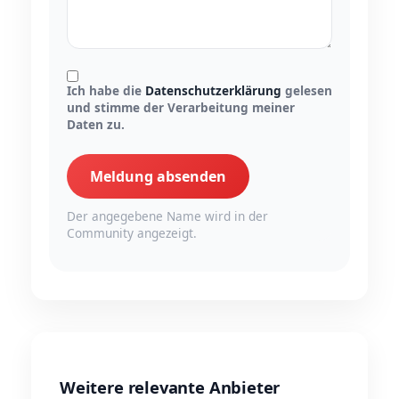
Ich habe die
Datenschutzerklärung
gelesen
und stimme der Verarbeitung meiner
Daten zu.
Meldung absenden
Der angegebene Name wird in der
Community angezeigt.
Weitere relevante Anbieter