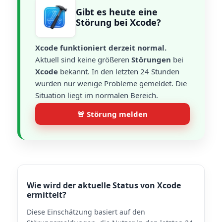
Gibt es heute eine
Störung bei Xcode?
Xcode funktioniert derzeit normal.
Aktuell sind keine größeren
Störungen
bei
Xcode
bekannt. In den letzten 24 Stunden
wurden nur wenige Probleme gemeldet. Die
Situation liegt im normalen Bereich.
🚨 Störung melden
Wie wird der aktuelle Status von Xcode
ermittelt?
Diese Einschätzung basiert auf den