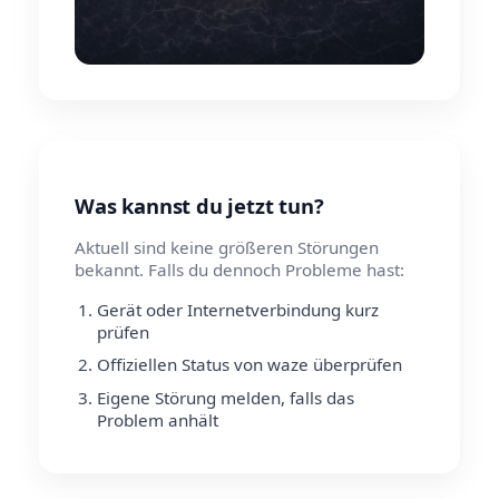
Was kannst du jetzt tun?
Aktuell sind keine größeren Störungen
bekannt. Falls du dennoch Probleme hast:
Gerät oder Internetverbindung kurz
prüfen
Offiziellen Status von waze überprüfen
Eigene Störung melden, falls das
Problem anhält