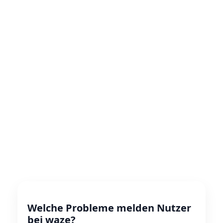
Welche Probleme melden Nutzer
bei waze?