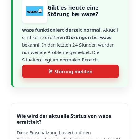
Gibt es heute eine
Störung bei waze?
waze funktioniert derzeit normal.
Aktuell
sind keine größeren
Störungen
bei
waze
bekannt. In den letzten 24 Stunden wurden
nur wenige Probleme gemeldet. Die
Situation liegt im normalen Bereich.
🚨 Störung melden
Wie wird der aktuelle Status von waze
ermittelt?
Diese Einschätzung basiert auf den