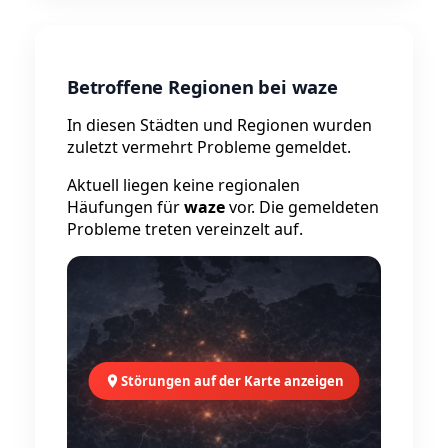
Betroffene Regionen bei waze
In diesen Städten und Regionen wurden
zuletzt vermehrt Probleme gemeldet.
Aktuell liegen keine regionalen
Häufungen für
waze
vor. Die gemeldeten
Probleme treten vereinzelt auf.
Störungen auf der Karte anzeigen