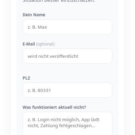
Situation besser einzuschätzen.
Dein Name
E-Mail
(optional)
PLZ
Was funktioniert aktuell nicht?