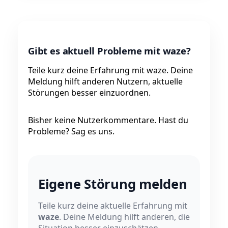
Gibt es aktuell Probleme mit waze?
Teile kurz deine Erfahrung mit waze. Deine
Meldung hilft anderen Nutzern, aktuelle
Störungen besser einzuordnen.
Bisher keine Nutzerkommentare. Hast du
Probleme? Sag es uns.
Eigene Störung melden
Teile kurz deine aktuelle Erfahrung mit
waze
. Deine Meldung hilft anderen, die