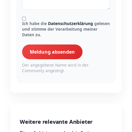
Ich habe die
Datenschutzerklärung
gelesen
und stimme der Verarbeitung meiner
Daten zu.
Meldung absenden
Der angegebene Name wird in der
Community angezeigt.
Weitere relevante Anbieter