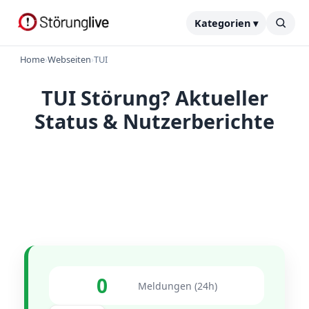
Kategorien ▾
Home
›
Webseiten
›
TUI
TUI Störung? Aktueller
Status & Nutzerberichte
0
Meldungen (24h)