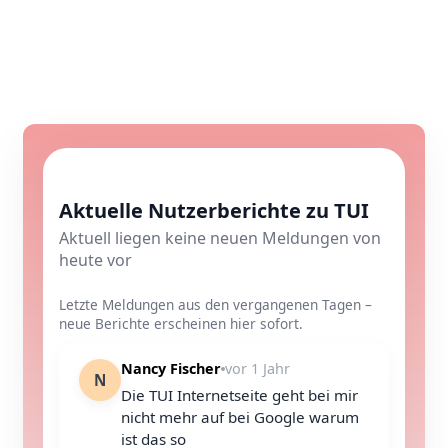
Aktuelle Nutzerberichte zu TUI
Aktuell liegen keine neuen Meldungen von
heute vor
Letzte Meldungen aus den vergangenen Tagen –
neue Berichte erscheinen hier sofort.
Nancy Fischer
vor 1 Jahr
N
Die TUI Internetseite geht bei mir
nicht mehr auf bei Google warum
ist das so