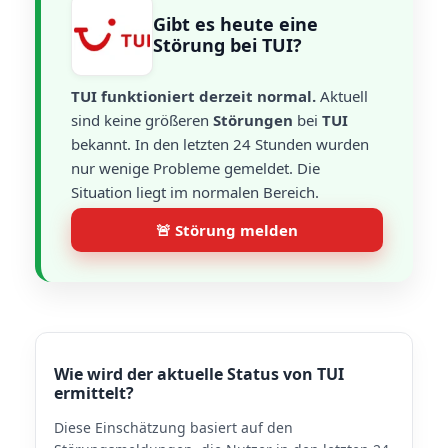
Gibt es heute eine
Störung bei TUI?
TUI funktioniert derzeit normal.
Aktuell
sind keine größeren
Störungen
bei
TUI
bekannt. In den letzten 24 Stunden wurden
nur wenige Probleme gemeldet. Die
Situation liegt im normalen Bereich.
🚨 Störung melden
Wie wird der aktuelle Status von TUI
ermittelt?
Diese Einschätzung basiert auf den