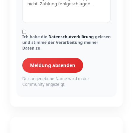
Ich habe die
Datenschutzerklärung
gelesen
und stimme der Verarbeitung meiner
Daten zu.
Meldung absenden
Der angegebene Name wird in der
Community angezeigt.