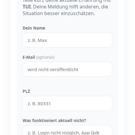
Teile kurz deine aktuelle Erfahrung mit
TUI
. Deine Meldung hilft anderen, die
Situation besser einzuschätzen.
Dein Name
E-Mail
(optional)
PLZ
Was funktioniert aktuell nicht?