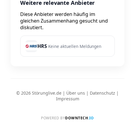
Weitere relevante Anbieter
Diese Anbieter werden häufig im
gleichen Zusammenhang gesucht und
diskutiert.
HRS
Keine aktuellen Meldungen
© 2026 Störunglive.de |
Über uns
|
Datenschutz
|
Impressum
POWERED BY
DOWNTECH
.IO