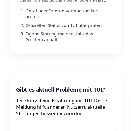
Gerät oder Internetverbindung kurz
prüfen
Offiziellen Status von TUI überprüfen
Eigene Störung melden, falls das
Problem anhält
Gibt es aktuell Probleme mit TUI?
Teile kurz deine Erfahrung mit TUI. Deine
Meldung hilft anderen Nutzern, aktuelle
Störungen besser einzuordnen.