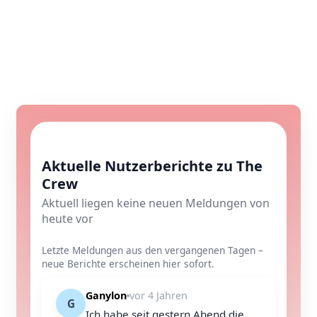
Aktuelle Nutzerberichte zu The
Crew
Aktuell liegen keine neuen Meldungen von
heute vor
Letzte Meldungen aus den vergangenen Tagen –
neue Berichte erscheinen hier sofort.
Ganylon
vor 4 Jahren
G
Ich habe seit gestern Abend die