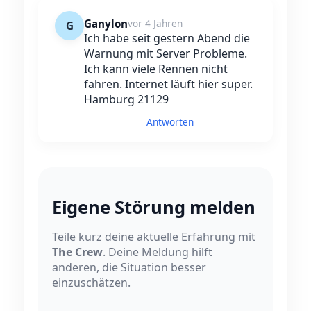
Ganylon
vor 4 Jahren
G
Ich habe seit gestern Abend die
Warnung mit Server Probleme.
Ich kann viele Rennen nicht
fahren. Internet läuft hier super.
Hamburg 21129
Antworten
Eigene Störung melden
Teile kurz deine aktuelle Erfahrung mit
The Crew
. Deine Meldung hilft
anderen, die Situation besser
einzuschätzen.