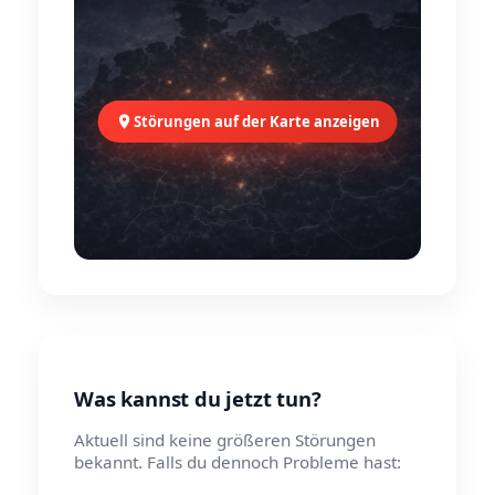
Störungen auf der Karte anzeigen
Was kannst du jetzt tun?
Aktuell sind keine größeren Störungen
bekannt. Falls du dennoch Probleme hast: