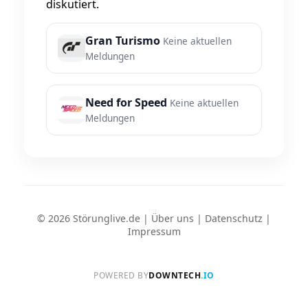
diskutiert.
Gran Turismo
Keine aktuellen
Meldungen
Need for Speed
Keine aktuellen
Meldungen
© 2026 Störunglive.de |
Über uns
|
Datenschutz
|
Impressum
POWERED BY
DOWNTECH
.IO