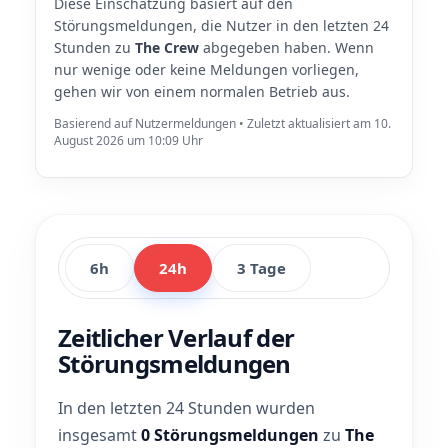
Diese Einschätzung basiert auf den
Störungsmeldungen, die Nutzer in den letzten 24
Stunden zu
The Crew
abgegeben haben. Wenn
nur wenige oder keine Meldungen vorliegen,
gehen wir von einem normalen Betrieb aus.
Basierend auf Nutzermeldungen • Zuletzt aktualisiert am 10.
August 2026 um 10:09 Uhr
6h
24h
3 Tage
Zeitlicher Verlauf der
Störungsmeldungen
In den letzten 24 Stunden wurden
insgesamt
0 Störungsmeldungen
zu
The