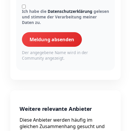
Ich habe die
Datenschutzerklärung
gelesen
und stimme der Verarbeitung meiner
Daten zu.
Meldung absenden
Der angegebene Name wird in der
Community angezeigt.
Weitere relevante Anbieter
Diese Anbieter werden häufig im
gleichen Zusammenhang gesucht und