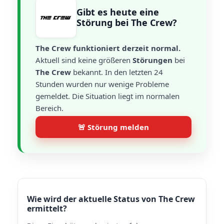
Gibt es heute eine
Störung bei The Crew?
The Crew funktioniert derzeit normal.
Aktuell sind keine größeren
Störungen
bei
The Crew
bekannt. In den letzten 24
Stunden wurden nur wenige Probleme
gemeldet. Die Situation liegt im normalen
Bereich.
🚨 Störung melden
Wie wird der aktuelle Status von The Crew
ermittelt?