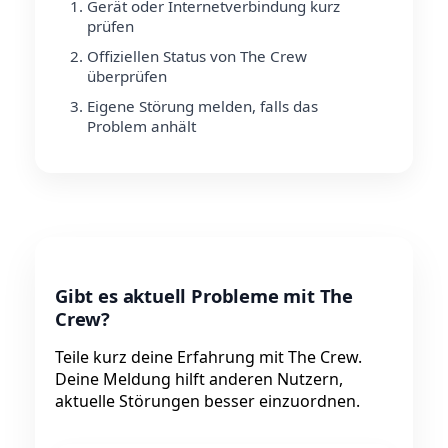
Gerät oder Internetverbindung kurz
prüfen
Offiziellen Status von The Crew
überprüfen
Eigene Störung melden, falls das
Problem anhält
Gibt es aktuell Probleme mit The
Crew?
Teile kurz deine Erfahrung mit The Crew.
Deine Meldung hilft anderen Nutzern,
aktuelle Störungen besser einzuordnen.