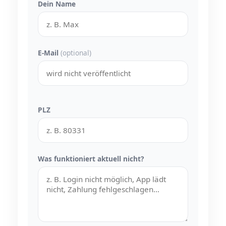
Dein Name
E-Mail
(optional)
PLZ
Was funktioniert aktuell nicht?