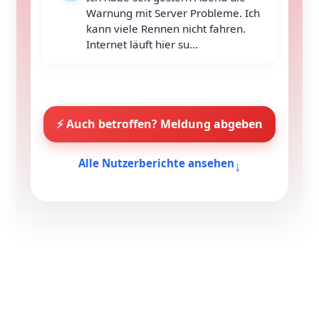
Warnung mit Server Probleme. Ich
kann viele Rennen nicht fahren.
Internet läuft hier su...
⚡ Auch betroffen? Meldung abgeben
↓
Alle Nutzerberichte ansehen