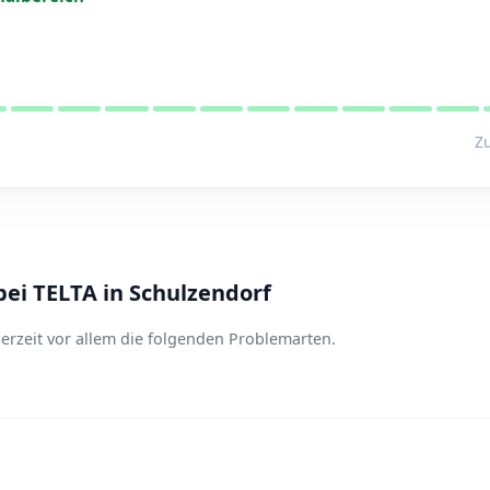
Zu
ei TELTA in Schulzendorf
erzeit vor allem die folgenden Problemarten.