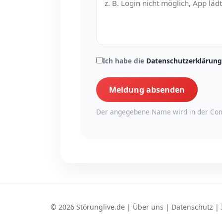
Ich habe die
Datenschutzerklärung
Meldung absenden
Der angegebene Name wird in der Com
© 2026 Störunglive.de |
Über uns
|
Datenschutz
|