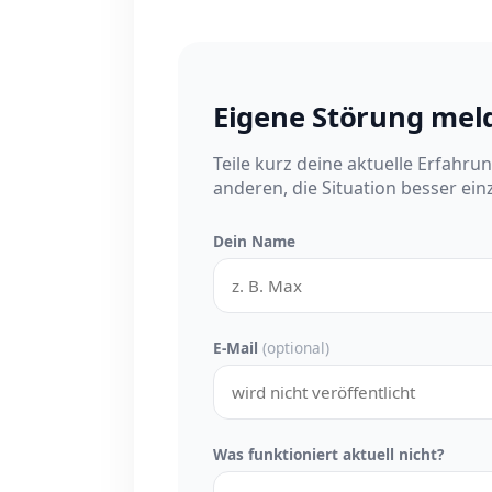
Eigene Störung mel
Teile kurz deine aktuelle Erfahru
anderen, die Situation besser ei
Dein Name
E-Mail
(optional)
Was funktioniert aktuell nicht?