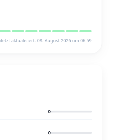
letzt aktualisiert: 08. August 2026 um 06:59
0
0