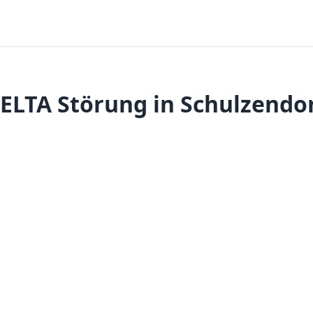
ELTA Störung in Schulzendo