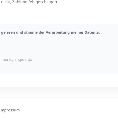
gelesen und stimme der Verarbeitung meiner Daten zu.
munity angezeigt.
Impressum