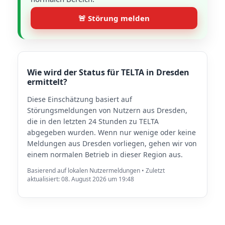
🚨 Störung melden
Wie wird der Status für TELTA in Dresden
ermittelt?
Diese Einschätzung basiert auf
Störungsmeldungen von Nutzern aus Dresden,
die in den letzten 24 Stunden zu TELTA
abgegeben wurden. Wenn nur wenige oder keine
Meldungen aus Dresden vorliegen, gehen wir von
einem normalen Betrieb in dieser Region aus.
Basierend auf lokalen Nutzermeldungen • Zuletzt
aktualisiert: 08. August 2026 um 19:48