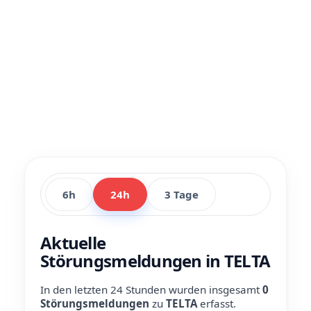
6h
24h
3 Tage
Aktuelle
Störungsmeldungen in TELTA
In den letzten 24 Stunden wurden insgesamt
0
Störungsmeldungen
zu
TELTA
erfasst.