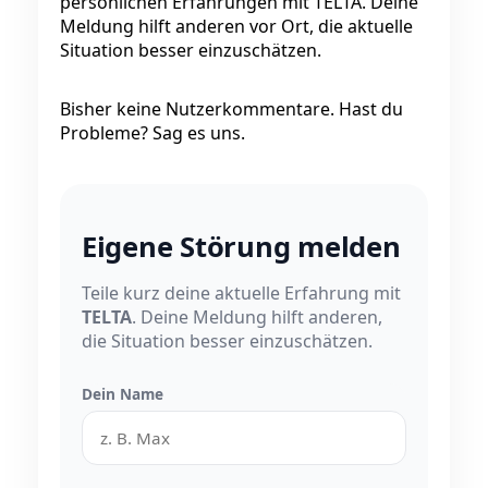
persönlichen Erfahrungen mit TELTA. Deine
Meldung hilft anderen vor Ort, die aktuelle
Situation besser einzuschätzen.
Bisher keine Nutzerkommentare. Hast du
Probleme? Sag es uns.
Eigene Störung melden
Teile kurz deine aktuelle Erfahrung mit
TELTA
. Deine Meldung hilft anderen,
die Situation besser einzuschätzen.
Dein Name