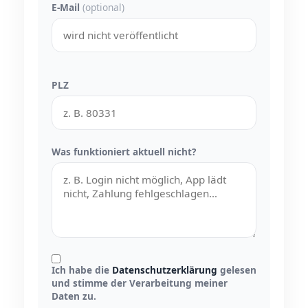
E-Mail
(optional)
PLZ
Was funktioniert aktuell nicht?
Ich habe die
Datenschutzerklärung
gelesen
und stimme der Verarbeitung meiner
Daten zu.