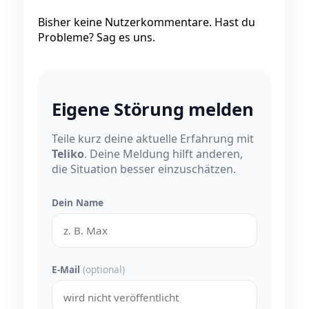
Bisher keine Nutzerkommentare. Hast du
Probleme? Sag es uns.
Eigene Störung melden
Teile kurz deine aktuelle Erfahrung mit
Teliko
. Deine Meldung hilft anderen,
die Situation besser einzuschätzen.
Dein Name
E-Mail
(optional)