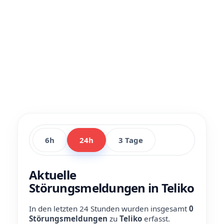
6h
24h
3 Tage
Aktuelle
Störungsmeldungen in Teliko
In den letzten 24 Stunden wurden insgesamt
0
Störungsmeldungen
zu
Teliko
erfasst.