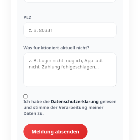
PLZ
Was funktioniert aktuell nicht?
Ich habe die
Datenschutzerklärung
gelesen
und stimme der Verarbeitung meiner
Daten zu.
Meldung absenden