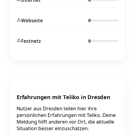
⚠️
Webseite
0
⚠️
Festnetz
0
Erfahrungen mit Teliko in Dresden
Nutzer aus Dresden teilen hier ihre
persönlichen Erfahrungen mit Teliko. Deine
Meldung hilft anderen vor Ort, die aktuelle
Situation besser einzuschätzen.