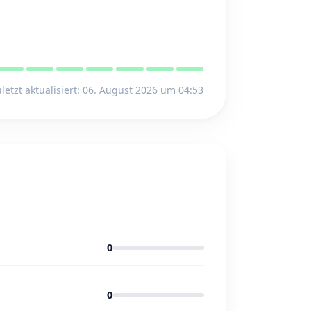
letzt aktualisiert: 06. August 2026 um 04:53
0
0