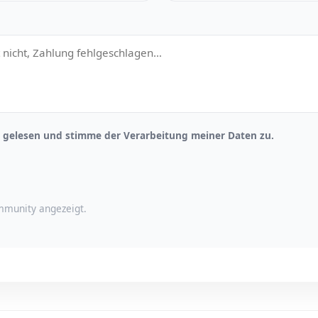
gelesen und stimme der Verarbeitung meiner Daten zu.
munity angezeigt.