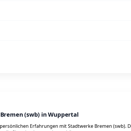
 Bremen (swb) in Wuppertal
e persönlichen Erfahrungen mit Stadtwerke Bremen (swb). 