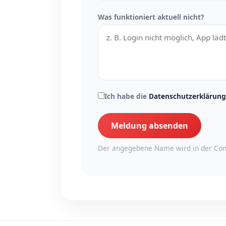
Was funktioniert aktuell nicht?
Ich habe die
Datenschutzerklärung
Meldung absenden
Der angegebene Name wird in der Com