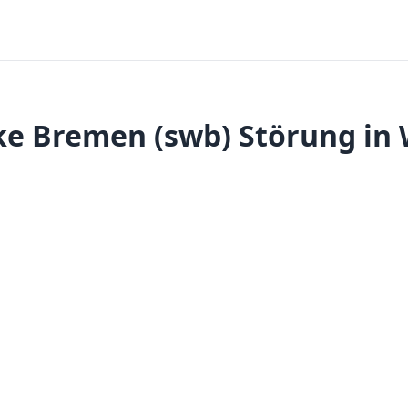
e Bremen (swb) Störung in