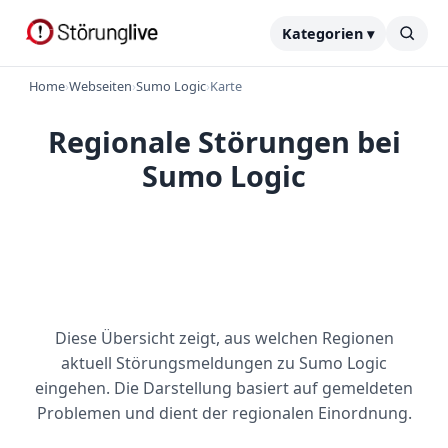
Kategorien ▾
Home
›
Webseiten
›
Sumo Logic
›
Karte
Regionale Störungen bei
Sumo Logic
Diese Übersicht zeigt, aus welchen Regionen
aktuell Störungsmeldungen zu Sumo Logic
eingehen. Die Darstellung basiert auf gemeldeten
Problemen und dient der regionalen Einordnung.