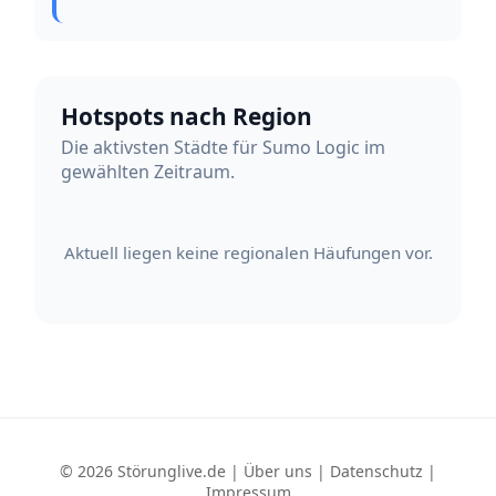
Hotspots nach Region
Die aktivsten Städte für Sumo Logic im
gewählten Zeitraum.
Aktuell liegen keine regionalen Häufungen vor.
© 2026 Störunglive.de |
Über uns
|
Datenschutz
|
Impressum