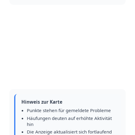
Hinweis zur Karte
Punkte stehen für gemeldete Probleme
Häufungen deuten auf erhöhte Aktivität
hin
Die Anzeige aktualisiert sich fortlaufend