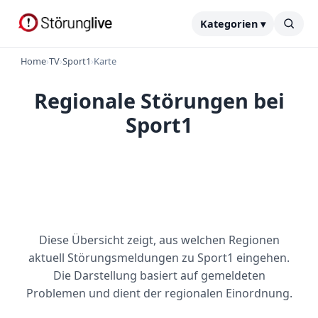
Kategorien ▾
Home
›
TV
›
Sport1
›
Karte
Regionale Störungen bei
Sport1
Diese Übersicht zeigt, aus welchen Regionen
aktuell Störungsmeldungen zu Sport1 eingehen.
Die Darstellung basiert auf gemeldeten
Problemen und dient der regionalen Einordnung.