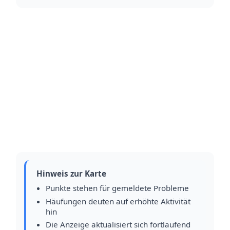
Hinweis zur Karte
Punkte stehen für gemeldete Probleme
Häufungen deuten auf erhöhte Aktivität
hin
Die Anzeige aktualisiert sich fortlaufend