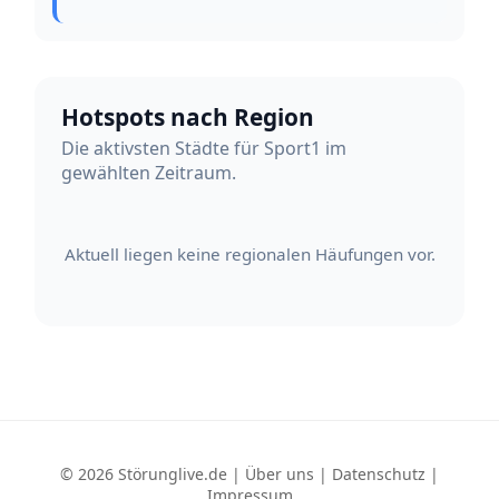
Hotspots nach Region
Die aktivsten Städte für Sport1 im
gewählten Zeitraum.
Aktuell liegen keine regionalen Häufungen vor.
© 2026 Störunglive.de |
Über uns
|
Datenschutz
|
Impressum