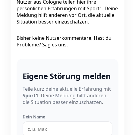
Nutzer aus Cologne teilen hier ihre
persönlichen Erfahrungen mit Sport1. Deine
Meldung hilft anderen vor Ort, die aktuelle
Situation besser einzuschätzen.
Bisher keine Nutzerkommentare. Hast du
Probleme? Sag es uns.
Eigene Störung melden
Teile kurz deine aktuelle Erfahrung mit
Sport1
. Deine Meldung hilft anderen,
die Situation besser einzuschätzen.
Dein Name