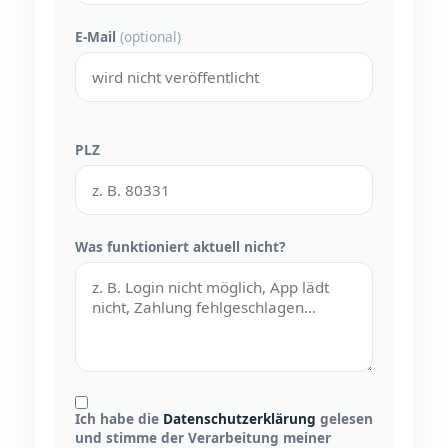
E-Mail
(optional)
PLZ
Was funktioniert aktuell nicht?
Ich habe die
Datenschutzerklärung
gelesen
und stimme der Verarbeitung meiner