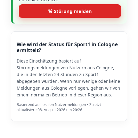
🚨 Störung melden
Wie wird der Status für Sport1 in Cologne
ermittelt?
Diese Einschätzung basiert auf
Störungsmeldungen von Nutzern aus Cologne,
die in den letzten 24 Stunden zu Sport1
abgegeben wurden. Wenn nur wenige oder keine
Meldungen aus Cologne vorliegen, gehen wir von
einem normalen Betrieb in dieser Region aus.
Basierend auf lokalen Nutzermeldungen • Zuletzt
aktualisiert: 08. August 2026 um 20:26