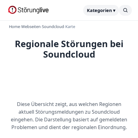
Kategorien ▾
Home
›
Webseiten
›
Soundcloud
›
Karte
Regionale Störungen bei
Soundcloud
Diese Übersicht zeigt, aus welchen Regionen
aktuell Störungsmeldungen zu Soundcloud
eingehen. Die Darstellung basiert auf gemeldeten
Problemen und dient der regionalen Einordnung.