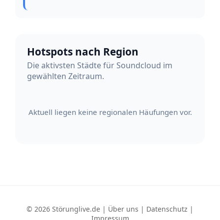
Hotspots nach Region
Die aktivsten Städte für Soundcloud im
gewählten Zeitraum.
Aktuell liegen keine regionalen Häufungen vor.
© 2026 Störunglive.de |
Über uns
|
Datenschutz
|
Impressum