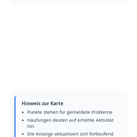
Hinweis zur Karte
Punkte stehen für gemeldete Probleme
Häufungen deuten auf erhöhte Aktivität
hin
Die Anzeige aktualisiert sich fortlaufend