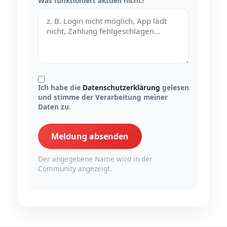
Was funktioniert aktuell nicht?
Ich habe die
Datenschutzerklärung
gelesen
und stimme der Verarbeitung meiner
Daten zu.
Meldung absenden
Der angegebene Name wird in der
Community angezeigt.