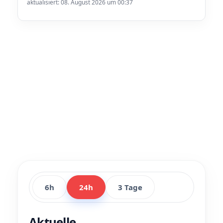
aktualisiert: 08. August 2026 um 00:37
6h
24h
3 Tage
Aktuelle