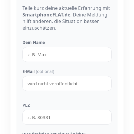
Teile kurz deine aktuelle Erfahrung mit
SmartphoneFLAT.de
. Deine Meldung
hilft anderen, die Situation besser
einzuschätzen.
Dein Name
E-Mail
(optional)
PLZ