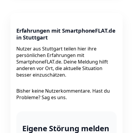
Erfahrungen mit SmartphoneFLAT.de
in Stuttgart
Nutzer aus Stuttgart teilen hier ihre
persönlichen Erfahrungen mit
SmartphoneFLAT.de. Deine Meldung hilft
anderen vor Ort, die aktuelle Situation
besser einzuschätzen.
Bisher keine Nutzerkommentare. Hast du
Probleme? Sag es uns.
Eigene Störung melden