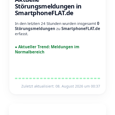
Störungsmeldungen in
SmartphoneFLAT.de
In den letzten 24 Stunden wurden insgesamt
0
Störungsmeldungen
zu
SmartphoneFLAT.de
erfasst.
●
Aktueller Trend:
Meldungen im
Normalbereich
Zuletzt aktualisiert: 08. August 2026 um 00:37