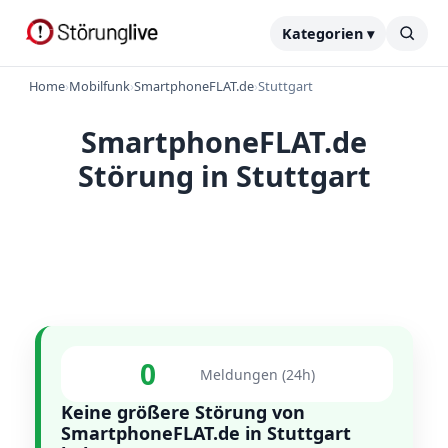
Kategorien ▾
Home
›
Mobilfunk
›
SmartphoneFLAT.de
›
Stuttgart
SmartphoneFLAT.de
Störung in Stuttgart
0
Meldungen (24h)
Keine größere Störung von
SmartphoneFLAT.de in Stuttgart