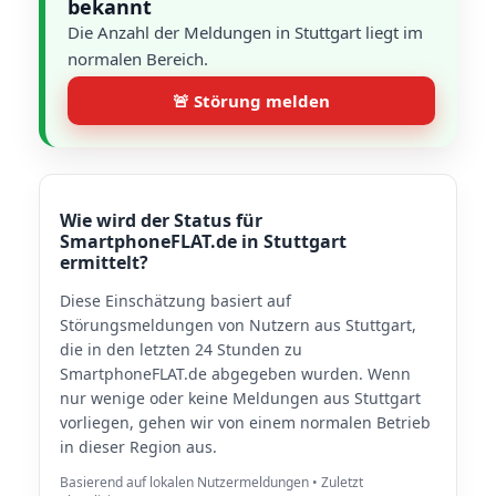
bekannt
Die Anzahl der Meldungen in Stuttgart liegt im
normalen Bereich.
🚨 Störung melden
Wie wird der Status für
SmartphoneFLAT.de in Stuttgart
ermittelt?
Diese Einschätzung basiert auf
Störungsmeldungen von Nutzern aus Stuttgart,
die in den letzten 24 Stunden zu
SmartphoneFLAT.de abgegeben wurden. Wenn
nur wenige oder keine Meldungen aus Stuttgart
vorliegen, gehen wir von einem normalen Betrieb
in dieser Region aus.
Basierend auf lokalen Nutzermeldungen • Zuletzt