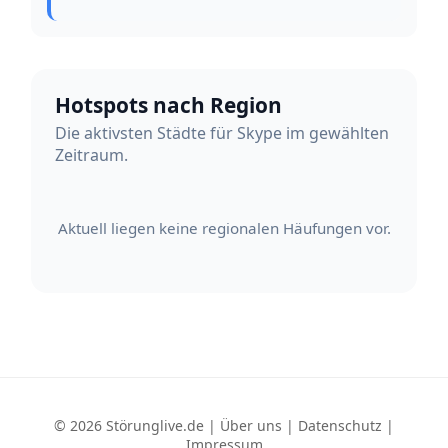
Hotspots nach Region
Die aktivsten Städte für Skype im gewählten
Zeitraum.
Aktuell liegen keine regionalen Häufungen vor.
© 2026 Störunglive.de |
Über uns
|
Datenschutz
|
Impressum