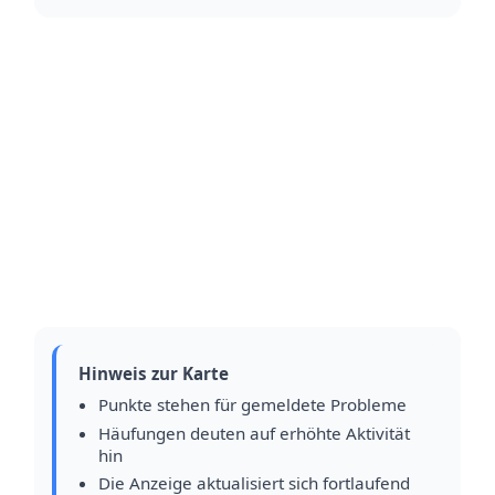
Hinweis zur Karte
Punkte stehen für gemeldete Probleme
Häufungen deuten auf erhöhte Aktivität
hin
Die Anzeige aktualisiert sich fortlaufend