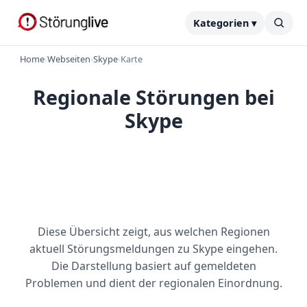
Kategorien ▾
Home
›
Webseiten
›
Skype
›
Karte
Regionale Störungen bei
Skype
Diese Übersicht zeigt, aus welchen Regionen
aktuell Störungsmeldungen zu Skype eingehen.
Die Darstellung basiert auf gemeldeten
Problemen und dient der regionalen Einordnung.