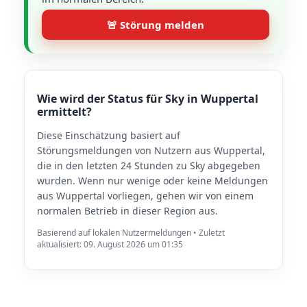
🚨 Störung melden
Wie wird der Status für Sky in Wuppertal
ermittelt?
Diese Einschätzung basiert auf
Störungsmeldungen von Nutzern aus Wuppertal,
die in den letzten 24 Stunden zu Sky abgegeben
wurden. Wenn nur wenige oder keine Meldungen
aus Wuppertal vorliegen, gehen wir von einem
normalen Betrieb in dieser Region aus.
Basierend auf lokalen Nutzermeldungen • Zuletzt
aktualisiert: 09. August 2026 um 01:35