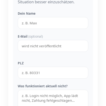
Situation besser einzuschätzen.
Dein Name
E-Mail
(optional)
PLZ
Was funktioniert aktuell nicht?