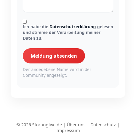
Ich habe die
Datenschutzerklärung
gelesen
und stimme der Verarbeitung meiner
Daten zu.
Meldung absenden
Der angegebene Name wird in der
Community angezeigt.
© 2026 Störunglive.de |
Über uns
|
Datenschutz
|
Impressum