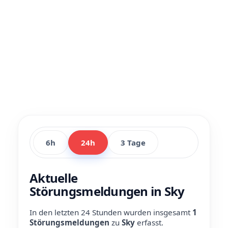
6h
24h
3 Tage
Aktuelle
Störungsmeldungen in Sky
In den letzten 24 Stunden wurden insgesamt
1
Störungsmeldungen
zu
Sky
erfasst.