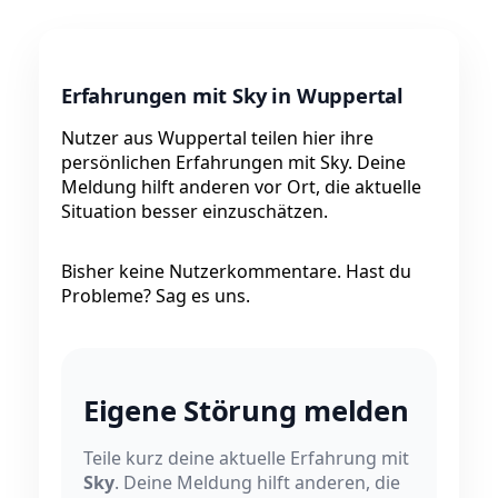
Erfahrungen mit Sky in Wuppertal
Nutzer aus Wuppertal teilen hier ihre
persönlichen Erfahrungen mit Sky. Deine
Meldung hilft anderen vor Ort, die aktuelle
Situation besser einzuschätzen.
Bisher keine Nutzerkommentare. Hast du
Probleme? Sag es uns.
Eigene Störung melden
Teile kurz deine aktuelle Erfahrung mit
Sky
. Deine Meldung hilft anderen, die