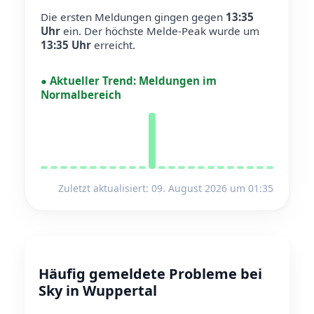
Die ersten Meldungen gingen gegen
13:35
Uhr
ein.
Der höchste Melde-Peak wurde um
13:35 Uhr
erreicht.
●
Aktueller Trend:
Meldungen im
Normalbereich
Zuletzt aktualisiert: 09. August 2026 um 01:35
Häufig gemeldete Probleme bei
Sky in Wuppertal