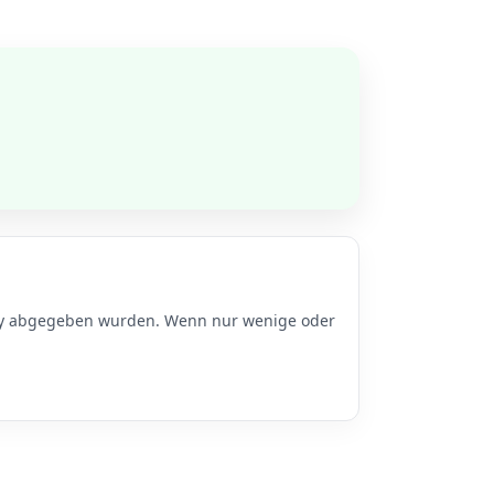
Sky abgegeben wurden. Wenn nur wenige oder