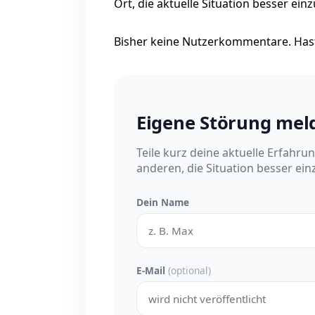
Ort, die aktuelle Situation besser ein
Bisher keine Nutzerkommentare. Hast
Eigene Störung mel
Teile kurz deine aktuelle Erfahru
anderen, die Situation besser ei
Dein Name
E-Mail
(optional)