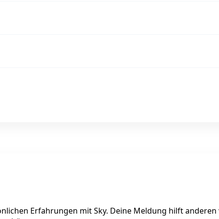
sönlichen Erfahrungen mit Sky. Deine Meldung hilft anderen