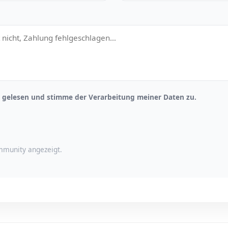
gelesen und stimme der Verarbeitung meiner Daten zu.
munity angezeigt.