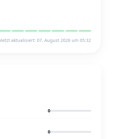
letzt aktualisiert: 07. August 2026 um 05:32
0
0