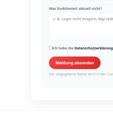
Was funktioniert aktuell nicht?
Ich habe die
Datenschutzerklärung
Meldung absenden
Der angegebene Name wird in der Com