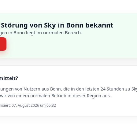
 Störung von Sky in Bonn bekannt
en in Bonn liegt im normalen Bereich.
n
mittelt?
dungen von Nutzern aus Bonn, die in den letzten 24 Stunden zu 
ir von einem normalen Betrieb in dieser Region aus.
lisiert: 07. August 2026 um 05:32