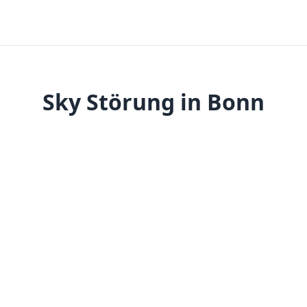
Sky Störung in Bonn