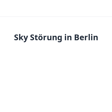
Sky Störung in Berlin