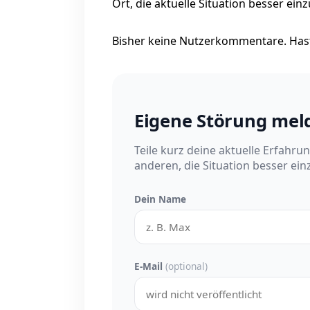
Ort, die aktuelle Situation besser ein
Bisher keine Nutzerkommentare. Hast
Eigene Störung mel
Teile kurz deine aktuelle Erfahru
anderen, die Situation besser ei
Dein Name
E-Mail
(optional)