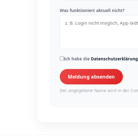
Was funktioniert aktuell nicht?
Ich habe die
Datenschutzerklärung
Meldung absenden
Der angegebene Name wird in der Com