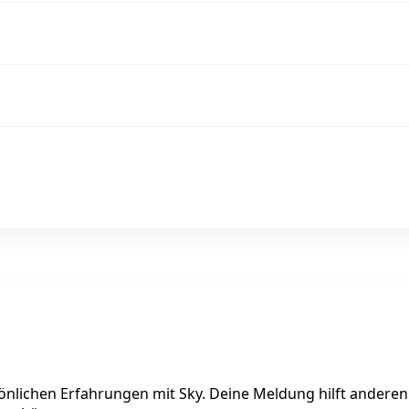
n
rsönlichen Erfahrungen mit Sky. Deine Meldung hilft anderen