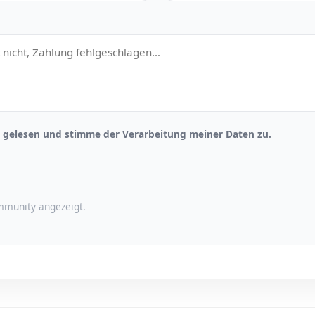
gelesen und stimme der Verarbeitung meiner Daten zu.
munity angezeigt.