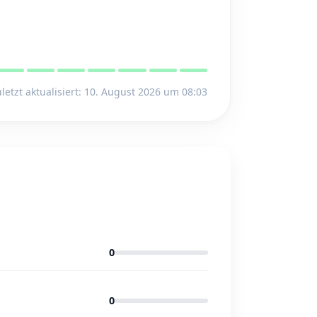
letzt aktualisiert: 10. August 2026 um 08:03
0
0