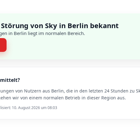
 Störung von Sky in Berlin bekannt
en in Berlin liegt im normalen Bereich.
n
rmittelt?
dungen von Nutzern aus Berlin, die in den letzten 24 Stunden z
gehen wir von einem normalen Betrieb in dieser Region aus.
lisiert: 10. August 2026 um 08:03