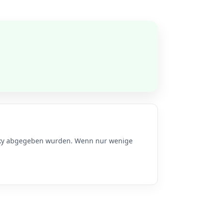
u Sky abgegeben wurden. Wenn nur wenige