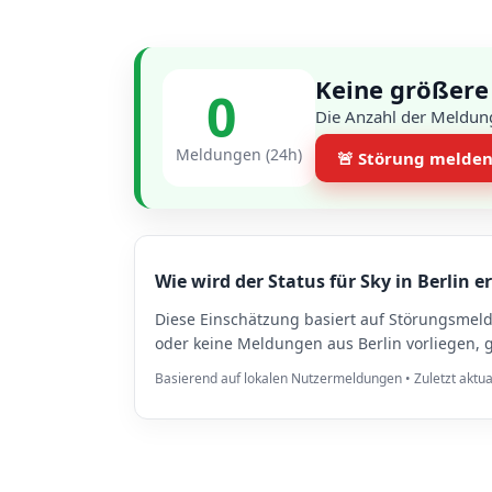
Keine größere
0
Die Anzahl der Meldung
Meldungen (24h)
🚨 Störung melde
Wie wird der Status für Sky in Berlin e
Diese Einschätzung basiert auf Störungsmel
oder keine Meldungen aus Berlin vorliegen, 
Basierend auf lokalen Nutzermeldungen • Zuletzt aktua