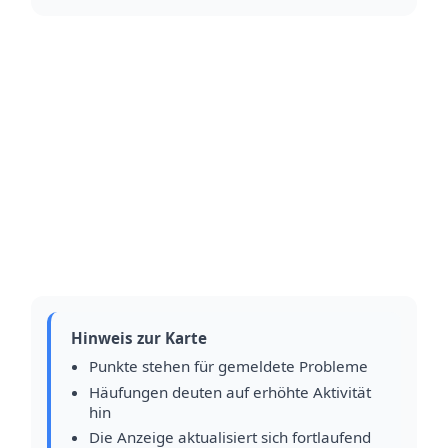
Hinweis zur Karte
Punkte stehen für gemeldete Probleme
Häufungen deuten auf erhöhte Aktivität
hin
Die Anzeige aktualisiert sich fortlaufend