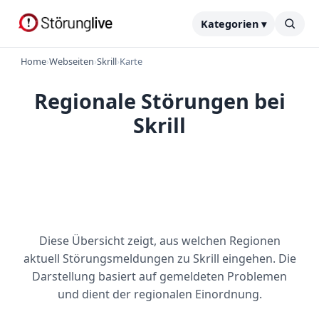
Kategorien ▾
Home
›
Webseiten
›
Skrill
›
Karte
Regionale Störungen bei
Skrill
Diese Übersicht zeigt, aus welchen Regionen
aktuell Störungsmeldungen zu Skrill eingehen. Die
Darstellung basiert auf gemeldeten Problemen
und dient der regionalen Einordnung.