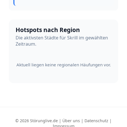
Hotspots nach Region
Die aktivsten Städte für Skrill im gewählten
Zeitraum.
Aktuell liegen keine regionalen Häufungen vor.
© 2026 Störunglive.de |
Über uns
|
Datenschutz
|
Impressum