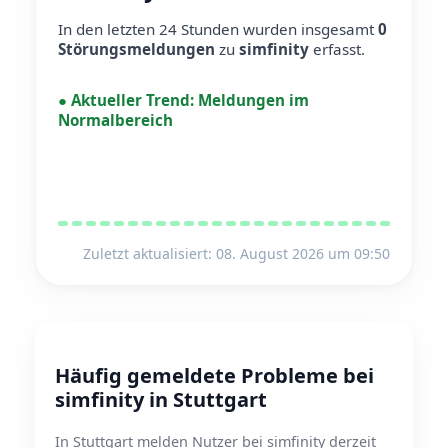
In den letzten 24 Stunden wurden insgesamt
0
Störungsmeldungen
zu
simfinity
erfasst.
●
Aktueller Trend:
Meldungen im
Normalbereich
Zuletzt aktualisiert: 08. August 2026 um 09:50
Häufig gemeldete Probleme bei
simfinity in Stuttgart
In Stuttgart melden Nutzer bei simfinity derzeit