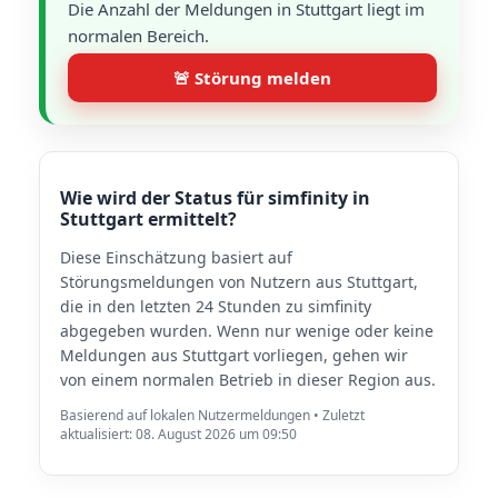
Die Anzahl der Meldungen in Stuttgart liegt im
normalen Bereich.
🚨 Störung melden
Wie wird der Status für simfinity in
Stuttgart ermittelt?
Diese Einschätzung basiert auf
Störungsmeldungen von Nutzern aus Stuttgart,
die in den letzten 24 Stunden zu simfinity
abgegeben wurden. Wenn nur wenige oder keine
Meldungen aus Stuttgart vorliegen, gehen wir
von einem normalen Betrieb in dieser Region aus.
Basierend auf lokalen Nutzermeldungen • Zuletzt
aktualisiert: 08. August 2026 um 09:50