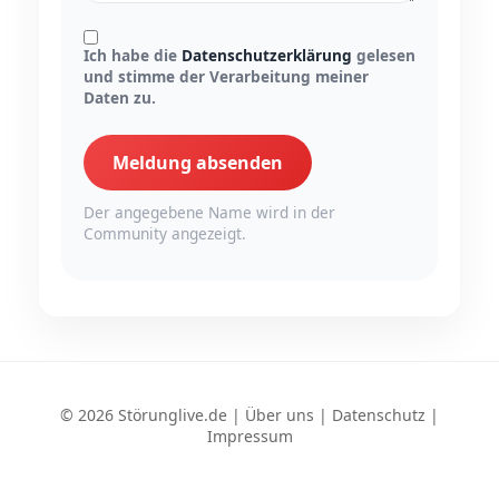
Ich habe die
Datenschutzerklärung
gelesen
und stimme der Verarbeitung meiner
Daten zu.
Meldung absenden
Der angegebene Name wird in der
Community angezeigt.
© 2026 Störunglive.de |
Über uns
|
Datenschutz
|
Impressum