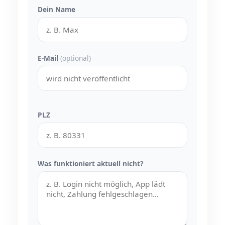
Dein Name
E-Mail
(optional)
PLZ
Was funktioniert aktuell nicht?