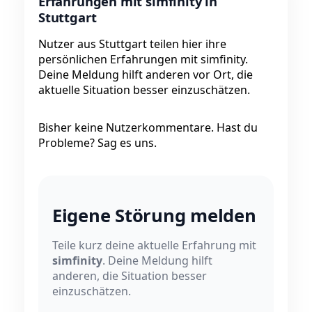
Erfahrungen mit simfinity in
Stuttgart
Nutzer aus Stuttgart teilen hier ihre
persönlichen Erfahrungen mit simfinity.
Deine Meldung hilft anderen vor Ort, die
aktuelle Situation besser einzuschätzen.
Bisher keine Nutzerkommentare. Hast du
Probleme? Sag es uns.
Eigene Störung melden
Teile kurz deine aktuelle Erfahrung mit
simfinity
. Deine Meldung hilft
anderen, die Situation besser
einzuschätzen.