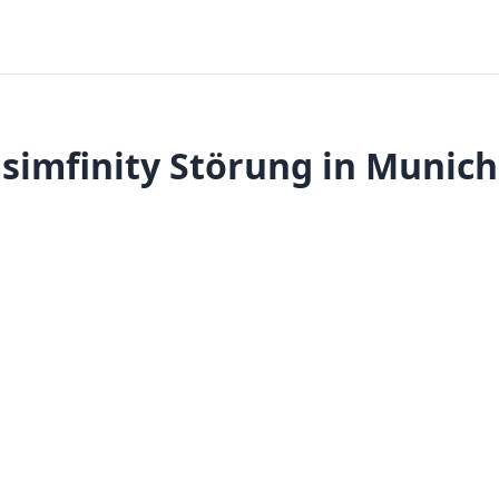
simfinity Störung in Munich