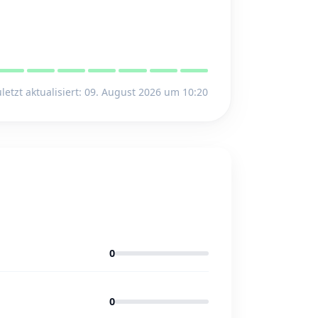
letzt aktualisiert: 09. August 2026 um 10:20
0
0