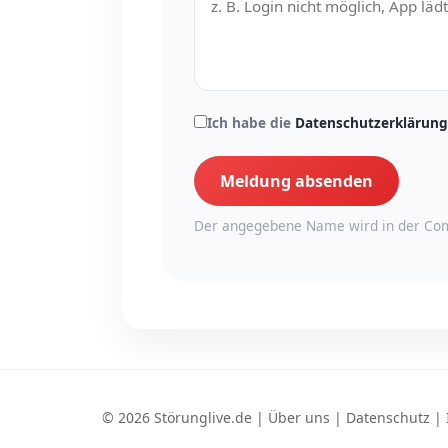
Ich habe die
Datenschutzerklärung
Meldung absenden
Der angegebene Name wird in der Com
© 2026 Störunglive.de |
Über uns
|
Datenschutz
|