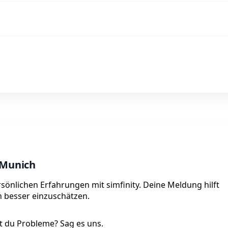
 Munich
rsönlichen Erfahrungen mit simfinity. Deine Meldung hilft
on besser einzuschätzen.
 du Probleme? Sag es uns.