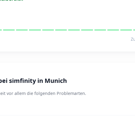
Zu
ei simfinity in Munich
eit vor allem die folgenden Problemarten.