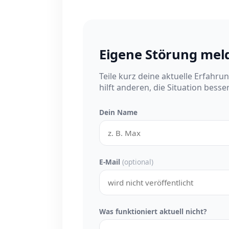
Eigene Störung mel
Teile kurz deine aktuelle Erfahru
hilft anderen, die Situation besse
Dein Name
E-Mail
(optional)
Was funktioniert aktuell nicht?