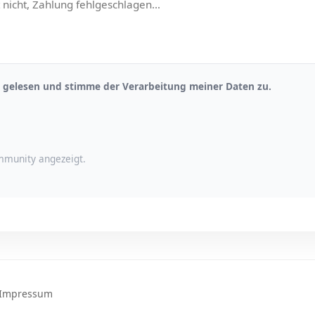
gelesen und stimme der Verarbeitung meiner Daten zu.
munity angezeigt.
Impressum