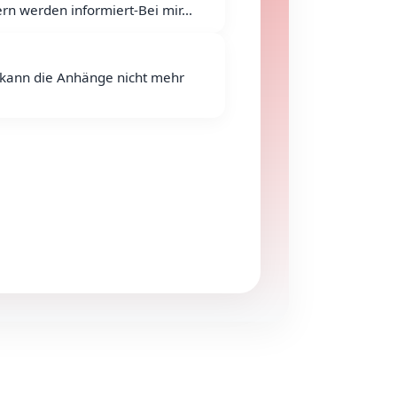
rn werden informiert-Bei mir...
h kann die Anhänge nicht mehr