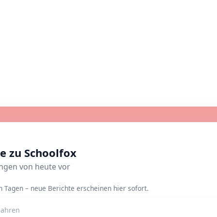
e zu Schoolfox
ungen von heute vor
Tagen – neue Berichte erscheinen hier sofort.
Jahren