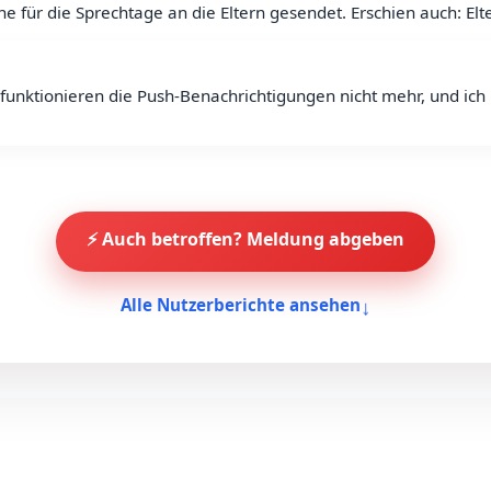
e für die Sprechtage an die Eltern gesendet. Erschien auch: Elte
funktionieren die Push-Benachrichtigungen nicht mehr, und ic
⚡ Auch betroffen? Meldung abgeben
↓
Alle Nutzerberichte ansehen