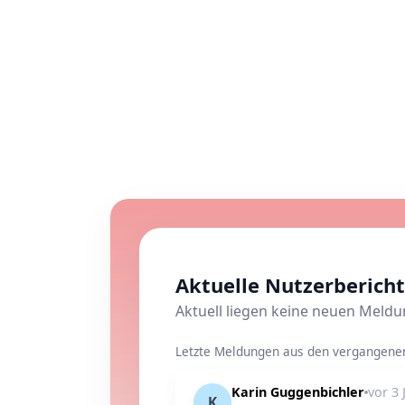
Aktuelle Nutzerbericht
Aktuell liegen keine neuen Meld
Letzte Meldungen aus den vergangenen 
Karin Guggenbichler
vor 3 
K