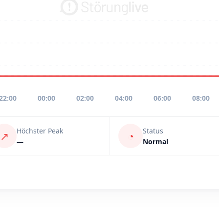
22:00
00:00
02:00
04:00
06:00
08:00
Höchster Peak
Status
↗
◔
—
Normal