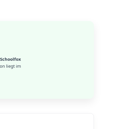
Schoolfox
on liegt im