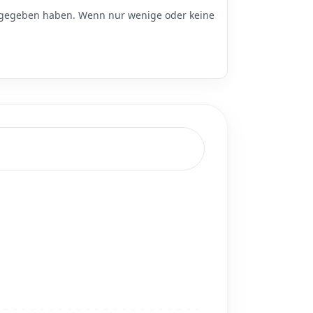
egeben haben. Wenn nur wenige oder keine