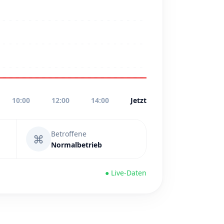
10:00
12:00
14:00
Jetzt
Betroffene
⌘
Normalbetrieb
● Live-Daten