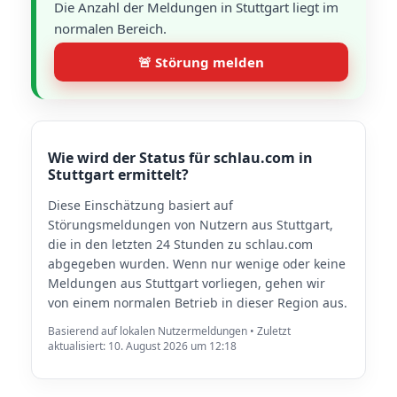
Die Anzahl der Meldungen in Stuttgart liegt im
normalen Bereich.
🚨 Störung melden
Wie wird der Status für schlau.com in
Stuttgart ermittelt?
Diese Einschätzung basiert auf
Störungsmeldungen von Nutzern aus Stuttgart,
die in den letzten 24 Stunden zu schlau.com
abgegeben wurden. Wenn nur wenige oder keine
Meldungen aus Stuttgart vorliegen, gehen wir
von einem normalen Betrieb in dieser Region aus.
Basierend auf lokalen Nutzermeldungen • Zuletzt
aktualisiert: 10. August 2026 um 12:18