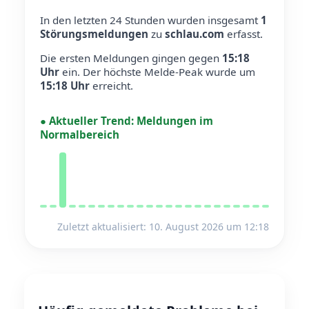
In den letzten 24 Stunden wurden insgesamt
1
Störungsmeldungen
zu
schlau.com
erfasst.
Die ersten Meldungen gingen gegen
15:18
Uhr
ein.
Der höchste Melde-Peak wurde um
15:18 Uhr
erreicht.
●
Aktueller Trend:
Meldungen im
Normalbereich
Zuletzt aktualisiert: 10. August 2026 um 12:18