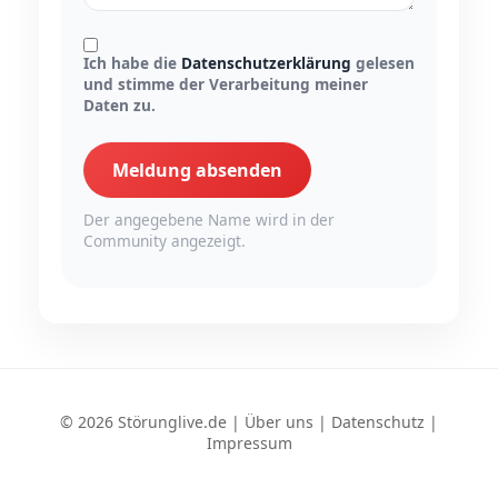
Ich habe die
Datenschutzerklärung
gelesen
und stimme der Verarbeitung meiner
Daten zu.
Meldung absenden
Der angegebene Name wird in der
Community angezeigt.
© 2026 Störunglive.de |
Über uns
|
Datenschutz
|
Impressum