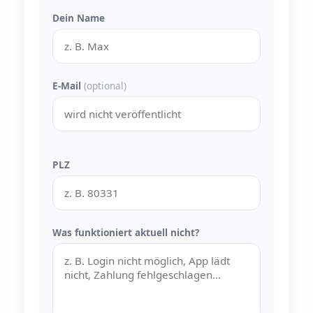
Dein Name
E-Mail
(optional)
PLZ
Was funktioniert aktuell nicht?