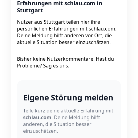
Erfahrungen mit schlau.com in
Stuttgart
Nutzer aus Stuttgart teilen hier ihre
persönlichen Erfahrungen mit schlau.com.
Deine Meldung hilft anderen vor Ort, die
aktuelle Situation besser einzuschätzen.
Bisher keine Nutzerkommentare. Hast du
Probleme? Sag es uns.
Eigene Störung melden
Teile kurz deine aktuelle Erfahrung mit
schlau.com
. Deine Meldung hilft
anderen, die Situation besser
einzuschätzen.