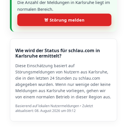
Die Anzahl der Meldungen in Karlsruhe liegt im
normalen Bereich.
🚨 Störung melden
Wie wird der Status für schlau.com in
Karlsruhe ermittelt?
Diese Einschätzung basiert auf
Störungsmeldungen von Nutzern aus Karlsruhe,
die in den letzten 24 Stunden zu schlau.com
abgegeben wurden. Wenn nur wenige oder keine
Meldungen aus Karlsruhe vorliegen, gehen wir
von einem normalen Betrieb in dieser Region aus.
Basierend auf lokalen Nutzermeldungen • Zuletzt
aktualisiert: 08. August 2026 um 09:12