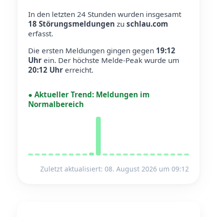
In den letzten 24 Stunden wurden insgesamt
18 Störungsmeldungen
zu
schlau.com
erfasst.
Die ersten Meldungen gingen gegen
19:12
Uhr
ein.
Der höchste Melde-Peak wurde um
20:12 Uhr
erreicht.
●
Aktueller Trend:
Meldungen im
Normalbereich
Zuletzt aktualisiert: 08. August 2026 um 09:12