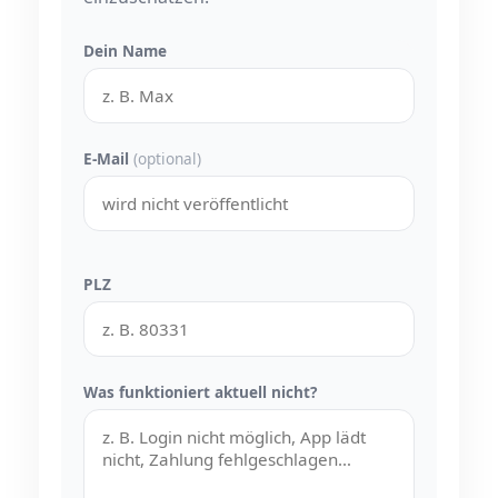
Dein Name
E-Mail
(optional)
PLZ
Was funktioniert aktuell nicht?