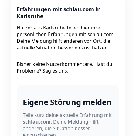
Erfahrungen mit schlau.com in
Karlsruhe
Nutzer aus Karlsruhe teilen hier ihre
persönlichen Erfahrungen mit schlau.com.
Deine Meldung hilft anderen vor Ort, die
aktuelle Situation besser einzuschätzen.
Bisher keine Nutzerkommentare. Hast du
Probleme? Sag es uns.
Eigene Störung melden
Teile kurz deine aktuelle Erfahrung mit
schlau.com
. Deine Meldung hilft
anderen, die Situation besser
einzuschätzen.