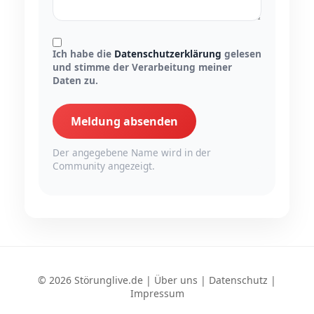
Ich habe die
Datenschutzerklärung
gelesen
und stimme der Verarbeitung meiner
Daten zu.
Meldung absenden
Der angegebene Name wird in der
Community angezeigt.
© 2026 Störunglive.de |
Über uns
|
Datenschutz
|
Impressum