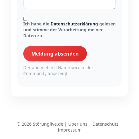
Ich habe die
Datenschutzerklärung
gelesen
und stimme der Verarbeitung meiner
Daten zu.
Meldung absenden
Der angegebene Name wird in der
Community angezeigt.
© 2026 Störunglive.de |
Über uns
|
Datenschutz
|
Impressum