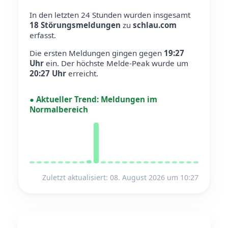
In den letzten 24 Stunden wurden insgesamt
18 Störungsmeldungen
zu
schlau.com
erfasst.
Die ersten Meldungen gingen gegen
19:27
Uhr
ein.
Der höchste Melde-Peak wurde um
20:27 Uhr
erreicht.
●
Aktueller Trend:
Meldungen im
Normalbereich
Zuletzt aktualisiert: 08. August 2026 um 10:27