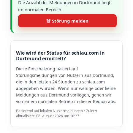
Die Anzahl der Meldungen in Dortmund liegt
im normalen Bereich.
🚨 Störung melden
Wie wird der Status für schlau.com in
Dortmund ermittelt?
Diese Einschätzung basiert auf
Störungsmeldungen von Nutzern aus Dortmund,
die in den letzten 24 Stunden zu schlau.com
abgegeben wurden. Wenn nur wenige oder keine
Meldungen aus Dortmund vorliegen, gehen wir
von einem normalen Betrieb in dieser Region aus.
Basierend auf lokalen Nutzermeldungen • Zuletzt
aktualisiert: 08. August 2026 um 10:27