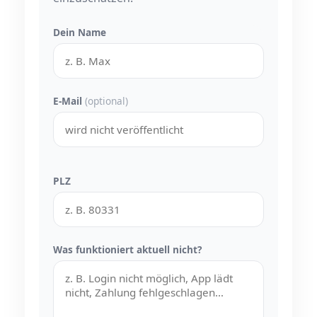
Dein Name
E-Mail
(optional)
PLZ
Was funktioniert aktuell nicht?