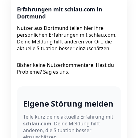
Erfahrungen mit schlau.com in
Dortmund
Nutzer aus Dortmund teilen hier ihre
persönlichen Erfahrungen mit schlau.com.
Deine Meldung hilft anderen vor Ort, die
aktuelle Situation besser einzuschätzen.
Bisher keine Nutzerkommentare. Hast du
Probleme? Sag es uns.
Eigene Störung melden
Teile kurz deine aktuelle Erfahrung mit
schlau.com
. Deine Meldung hilft
anderen, die Situation besser
einzuschätzen.