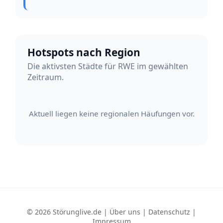
Hotspots nach Region
Die aktivsten Städte für RWE im gewählten
Zeitraum.
Aktuell liegen keine regionalen Häufungen vor.
© 2026 Störunglive.de |
Über uns
|
Datenschutz
|
Impressum