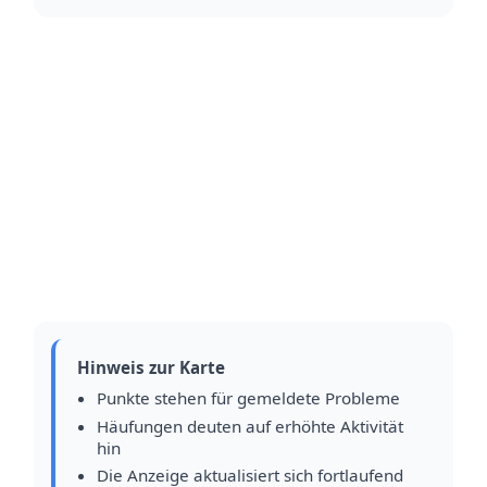
Hinweis zur Karte
Punkte stehen für gemeldete Probleme
Häufungen deuten auf erhöhte Aktivität
hin
Die Anzeige aktualisiert sich fortlaufend