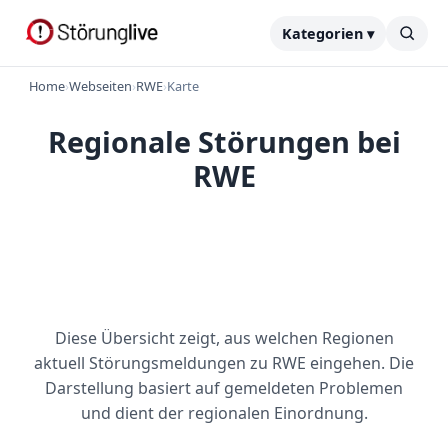
Kategorien ▾
Home
›
Webseiten
›
RWE
›
Karte
Regionale Störungen bei
RWE
Diese Übersicht zeigt, aus welchen Regionen
aktuell Störungsmeldungen zu RWE eingehen. Die
Darstellung basiert auf gemeldeten Problemen
und dient der regionalen Einordnung.