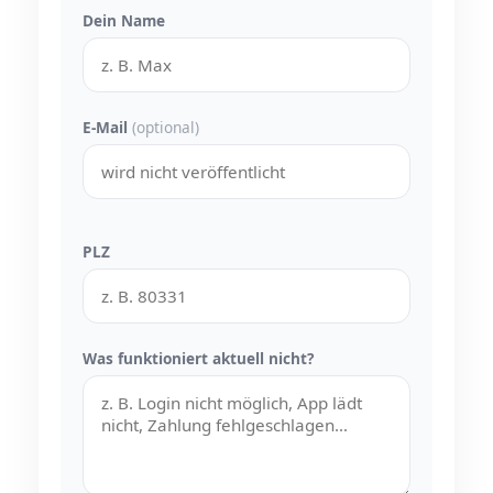
Dein Name
E-Mail
(optional)
PLZ
Was funktioniert aktuell nicht?