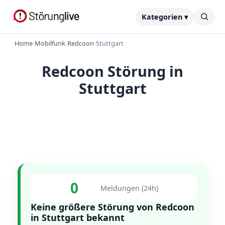
Kategorien ▾
Home
›
Mobilfunk
›
Redcoon
›
Stuttgart
Redcoon Störung in
Stuttgart
0
Meldungen (24h)
Keine größere Störung von Redcoon
in Stuttgart bekannt