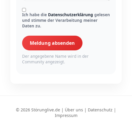
Ich habe die
Datenschutzerklärung
gelesen
und stimme der Verarbeitung meiner
Daten zu.
Meldung absenden
Der angegebene Name wird in der
Community angezeigt.
© 2026 Störunglive.de |
Über uns
|
Datenschutz
|
Impressum