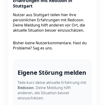
Erfahrungen mit Redcoon in
Stuttgart
Nutzer aus Stuttgart teilen hier ihre
persönlichen Erfahrungen mit Redcoon.
Deine Meldung hilft anderen vor Ort, die
aktuelle Situation besser einzuschätzen.
Bisher keine Nutzerkommentare. Hast du
Probleme? Sag es uns.
Eigene Störung melden
Teile kurz deine aktuelle Erfahrung mit
Redcoon
. Deine Meldung hilft
anderen, die Situation besser
einzuschätzen.