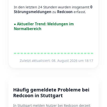
In den letzten 24 Stunden wurden insgesamt
0
Störungsmeldungen
zu
Redcoon
erfasst.
●
Aktueller Trend:
Meldungen im
Normalbereich
Zuletzt aktualisiert: 08. August 2026 um 18:17
Häufig gemeldete Probleme bei
Redcoon in Stuttgart
In Stuttgart melden Nutzer bei Redcoon derzeit