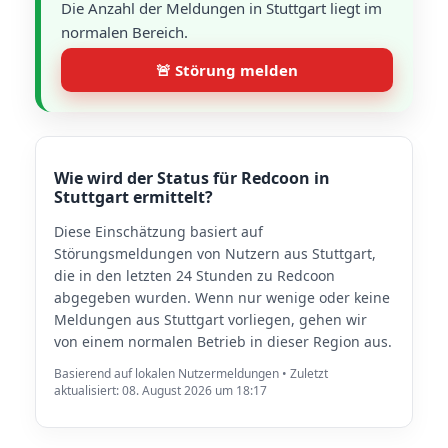
Die Anzahl der Meldungen in Stuttgart liegt im
normalen Bereich.
🚨 Störung melden
Wie wird der Status für Redcoon in
Stuttgart ermittelt?
Diese Einschätzung basiert auf
Störungsmeldungen von Nutzern aus Stuttgart,
die in den letzten 24 Stunden zu Redcoon
abgegeben wurden. Wenn nur wenige oder keine
Meldungen aus Stuttgart vorliegen, gehen wir
von einem normalen Betrieb in dieser Region aus.
Basierend auf lokalen Nutzermeldungen • Zuletzt
aktualisiert: 08. August 2026 um 18:17