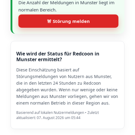
Die Anzahl der Meldungen in Munster liegt im
normalen Bereich.
🚨 Störung melden
Wie wird der Status für Redcoon in
Munster ermittelt?
Diese Einschätzung basiert auf
Störungsmeldungen von Nutzern aus Munster,
die in den letzten 24 Stunden zu Redcoon
abgegeben wurden. Wenn nur wenige oder keine
Meldungen aus Munster vorliegen, gehen wir von
einem normalen Betrieb in dieser Region aus.
Basierend auf lokalen Nutzermeldungen • Zuletzt
aktualisiert: 07. August 2026 um 05:44