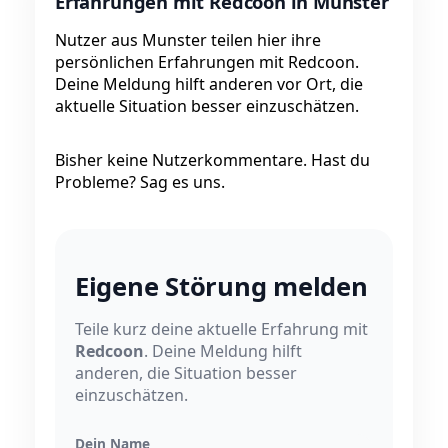
Erfahrungen mit Redcoon in Munster
Nutzer aus Munster teilen hier ihre
persönlichen Erfahrungen mit Redcoon.
Deine Meldung hilft anderen vor Ort, die
aktuelle Situation besser einzuschätzen.
Bisher keine Nutzerkommentare. Hast du
Probleme? Sag es uns.
Eigene Störung melden
Teile kurz deine aktuelle Erfahrung mit
Redcoon
. Deine Meldung hilft
anderen, die Situation besser
einzuschätzen.
Dein Name