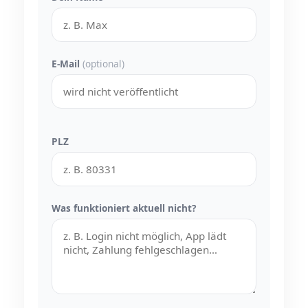
E-Mail
(optional)
PLZ
Was funktioniert aktuell nicht?