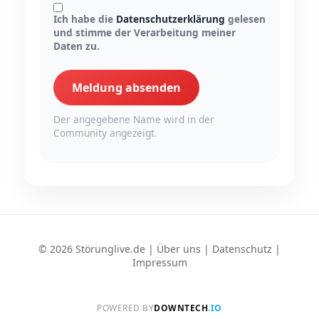
Ich habe die
Datenschutzerklärung
gelesen
und stimme der Verarbeitung meiner
Daten zu.
Meldung absenden
Der angegebene Name wird in der
Community angezeigt.
© 2026 Störunglive.de |
Über uns
|
Datenschutz
|
Impressum
POWERED BY
DOWNTECH
.IO