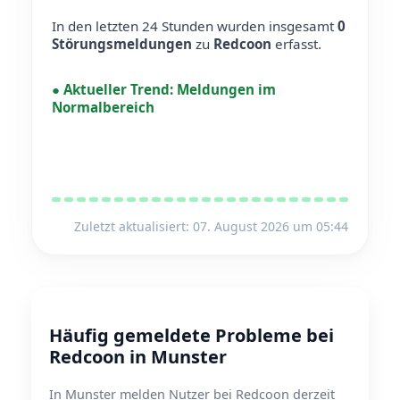
In den letzten 24 Stunden wurden insgesamt
0
Störungsmeldungen
zu
Redcoon
erfasst.
●
Aktueller Trend:
Meldungen im
Normalbereich
Zuletzt aktualisiert: 07. August 2026 um 05:44
Häufig gemeldete Probleme bei
Redcoon in Munster
In Munster melden Nutzer bei Redcoon derzeit