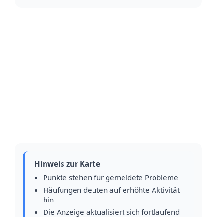
Hinweis zur Karte
Punkte stehen für gemeldete Probleme
Häufungen deuten auf erhöhte Aktivität
hin
Die Anzeige aktualisiert sich fortlaufend