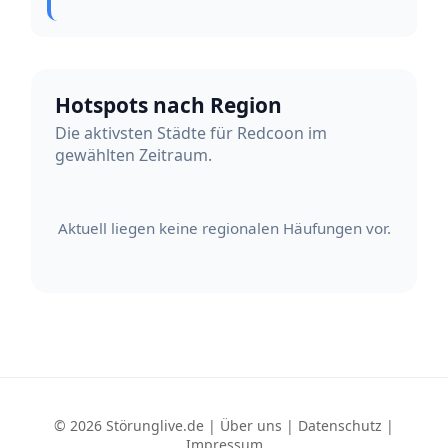
Hotspots nach Region
Die aktivsten Städte für Redcoon im
gewählten Zeitraum.
Aktuell liegen keine regionalen Häufungen vor.
© 2026 Störunglive.de |
Über uns
|
Datenschutz
|
Impressum