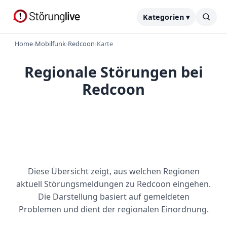
Kategorien ▾
Home
›
Mobilfunk
›
Redcoon
›
Karte
Regionale Störungen bei
Redcoon
Diese Übersicht zeigt, aus welchen Regionen
aktuell Störungsmeldungen zu Redcoon eingehen.
Die Darstellung basiert auf gemeldeten
Problemen und dient der regionalen Einordnung.